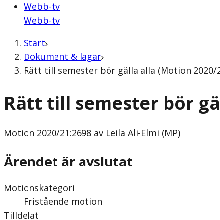
Webb-tv
Webb-tv
Start
Dokument & lagar
Rätt till semester bör gälla alla (Motion 2020/2
Rätt till semester bör gä
Motion
2020/21:2698 av Leila Ali-Elmi (MP)
Ärendet är avslutat
Motionskategori
Fristående motion
Tilldelat