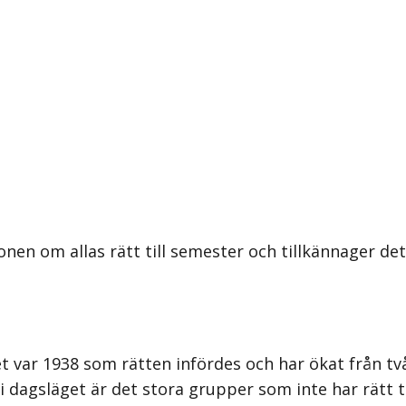
nen om allas rätt till semester och tillkännager det
. Det var 1938 som rätten infördes och har ökat från 
 i dagsläget är det stora grupper som inte har rätt t