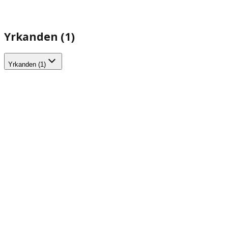
Yrkanden (1)
Yrkanden (1)