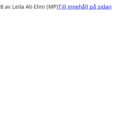
8 av Leila Ali-Elmi (MP)
Till innehåll på sidan