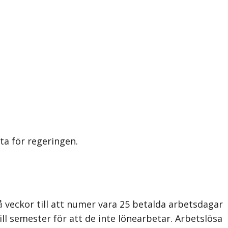
ta för regeringen.
två veckor till att numer vara 25 betalda arbetsdagar
ill semester för att de inte lönearbetar. Arbetslösa