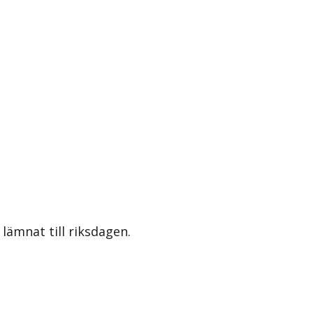
lämnat till riksdagen.