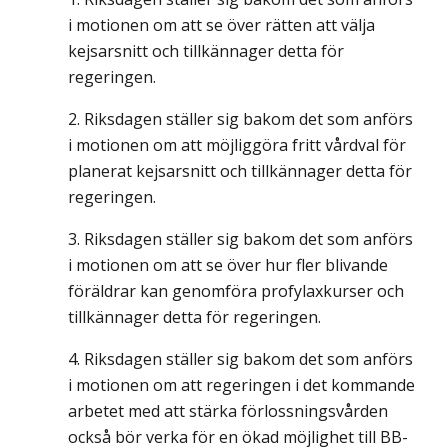
i motionen om att se över rätten att välja
kejsarsnitt och tillkännager detta för
regeringen.
Riksdagen ställer sig bakom det som anförs
i motionen om att möjliggöra fritt vårdval för
planerat kejsarsnitt och tillkännager detta för
regeringen.
Riksdagen ställer sig bakom det som anförs
i motionen om att se över hur fler blivande
föräldrar kan genomföra profylaxkurser och
tillkännager detta för regeringen.
Riksdagen ställer sig bakom det som anförs
i motionen om att regeringen i det kommande
arbetet med att stärka förlossningsvården
också bör verka för en ökad möjlighet till BB-