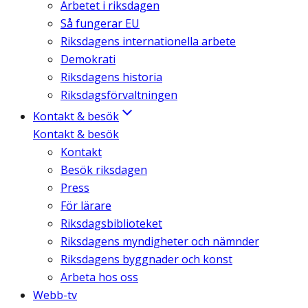
Arbetet i riksdagen
Så fungerar EU
Riksdagens internationella arbete
Demokrati
Riksdagens historia
Riksdagsförvaltningen
Kontakt & besök
Kontakt & besök
Kontakt
Besök riksdagen
Press
För lärare
Riksdagsbiblioteket
Riksdagens myndigheter och nämnder
Riksdagens byggnader och konst
Arbeta hos oss
Webb-tv