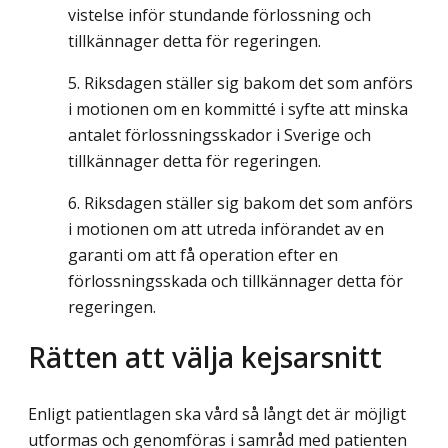
vistelse inför stundande förlossning och
tillkännager detta för regeringen.
Riksdagen ställer sig bakom det som anförs
i motionen om en kommitté i syfte att minska
antalet förlossningsskador i Sverige och
tillkännager detta för regeringen.
Riksdagen ställer sig bakom det som anförs
i motionen om att utreda införandet av en
garanti om att få operation efter en
förlossningsskada och tillkännager detta för
regeringen.
Rätten att välja kejsarsnitt
Enligt patientlagen ska vård så långt det är möjligt
utformas och genomföras i samråd med patienten