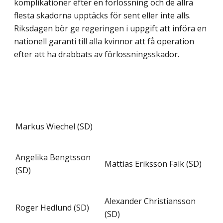
komplikationer efter en förlossning och de allra
flesta skadorna upptäcks för sent eller inte alls.
Riksdagen bör ge regeringen i uppgift att införa en
nationell garanti till alla kvinnor att få operation
efter att ha drabbats av förlossningsskador.
Markus Wiechel (SD)
Angelika Bengtsson
Mattias Eriksson Falk (SD)
(SD)
Alexander Christiansson
Roger Hedlund (SD)
(SD)