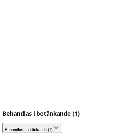
Behandlas i betänkande (1)
Behandlas i betänkande (1)