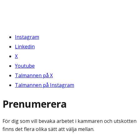
Instagram
Linkedin
X
Youtube
Talmannen på X
Talmannen på Instagram
Prenumerera
För dig som vill bevaka arbetet i kammaren och utskotten
finns det flera olika sätt att välja mellan.