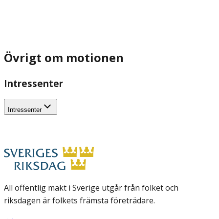
Övrigt om motionen
Intressenter
Intressenter
All offentlig makt i Sverige utgår från folket och
riksdagen är folkets främsta företrädare.