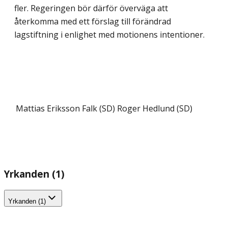
fler. Regeringen bör därför överväga att
återkomma med ett förslag till förändrad
lagstiftning i enlighet med motionens intentioner.
Mattias Eriksson Falk (SD)
Roger Hedlund (SD)
Yrkanden (1)
Yrkanden (1)