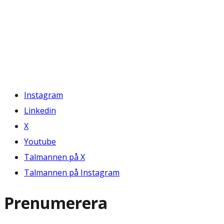
Instagram
Linkedin
X
Youtube
Talmannen på X
Talmannen på Instagram
Prenumerera