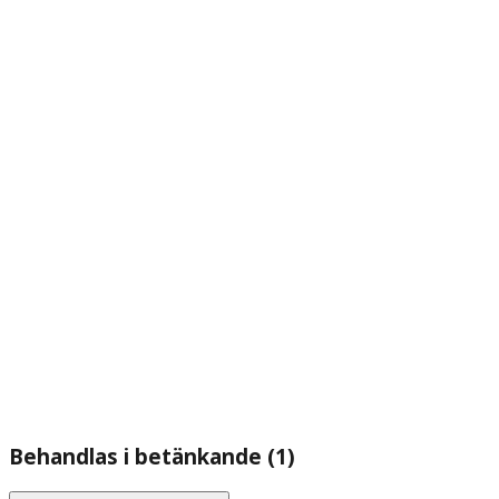
Behandlas i betänkande (1)