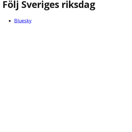
Följ Sveriges riksdag
Bluesky