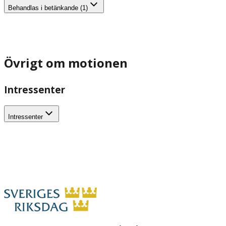
Behandlas i betänkande (1)
Övrigt om motionen
Intressenter
Intressenter