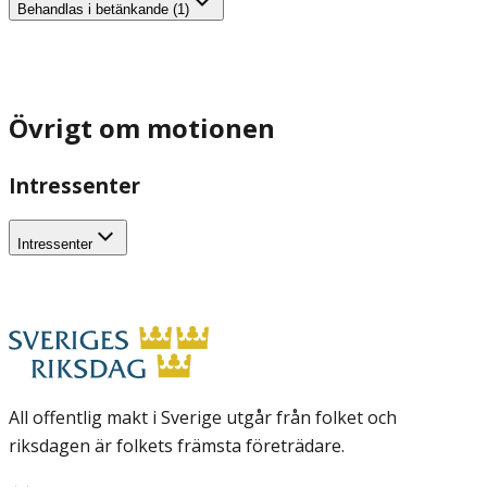
Behandlas i betänkande (1)
Övrigt om motionen
Intressenter
Intressenter
All offentlig makt i Sverige utgår från folket och
riksdagen är folkets främsta företrädare.