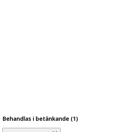
Behandlas i betänkande (1)