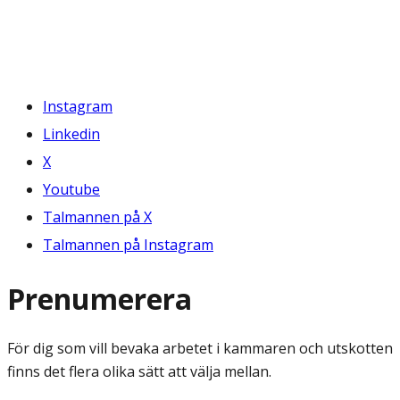
Instagram
Linkedin
X
Youtube
Talmannen på X
Talmannen på Instagram
Prenumerera
För dig som vill bevaka arbetet i kammaren och utskotten
finns det flera olika sätt att välja mellan.