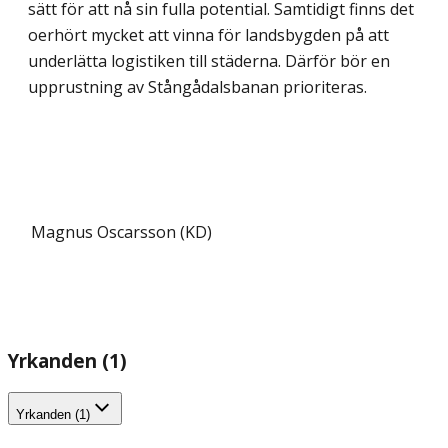
sätt för att nå sin fulla potential. Samtidigt finns det
oerhört mycket att vinna för landsbygden på att
underlätta logistiken till städerna. Därför bör en
upprustning av Stångådalsbanan prioriteras.
Magnus Oscarsson (KD)
Yrkanden (1)
Yrkanden (1)