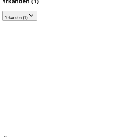
Yrkanden (1)
Yrkanden (1)