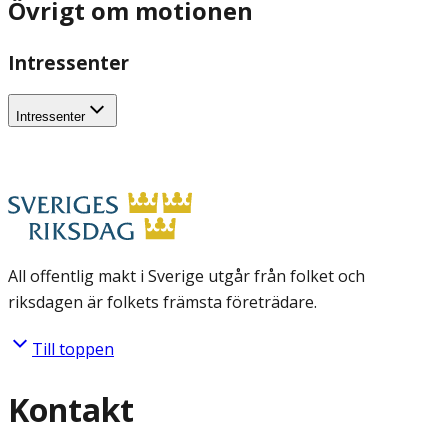
Övrigt om motionen
Intressenter
Intressenter
All offentlig makt i Sverige utgår från folket och
riksdagen är folkets främsta företrädare.
Till toppen
Kontakt