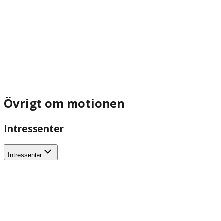
Övrigt om motionen
Intressenter
Intressenter