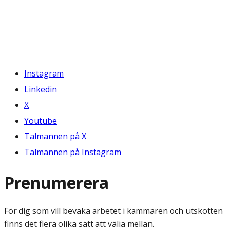
Instagram
Linkedin
X
Youtube
Talmannen på X
Talmannen på Instagram
Prenumerera
För dig som vill bevaka arbetet i kammaren och utskotten
finns det flera olika sätt att välja mellan.