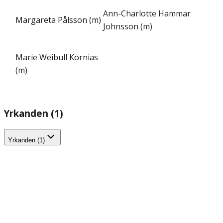
Ann-Charlotte Hammar
Margareta Pålsson (m)
Johnsson (m)
Marie Weibull Kornias
(m)
Yrkanden (1)
Yrkanden (1)