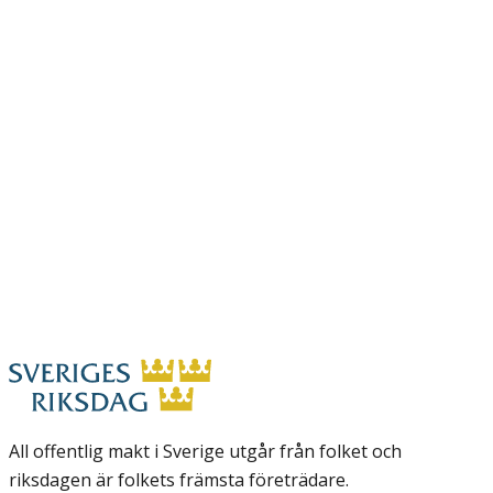
All offentlig makt i Sverige utgår från folket och
riksdagen är folkets främsta företrädare.