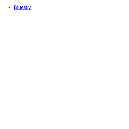
Bluesky