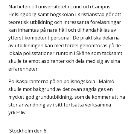
Närheten till universitetet i Lund och Campus
Helsingborg samt högskolan i Kristianstad gör att
teoretisk utbildning och intressanta föreläsningar
kan inhämtas på nära håll och tillhandahållas av
ytterst kompetent personal. De praktiska delarna
av utbildningen kan med fördel genomföras på de
lokala polisstationer runtom i Skåne som tacksamt
skulle ta emot aspiranter och dela med sig av sina
erfarenheter.
Polisaspiranterna på en polishögskola i Malmö
skulle mot bakgrund av det ovan sagda ges en
mycket god grundutbildning, som de kommer att ha
stor användning av i sitt fortsatta verksamma
yrkesliv.
Stockholm den 6