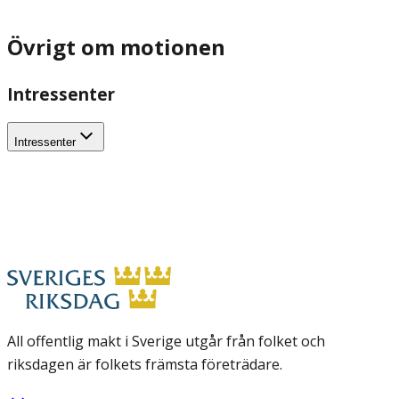
Övrigt om motionen
Intressenter
Intressenter
All offentlig makt i Sverige utgår från folket och
riksdagen är folkets främsta företrädare.