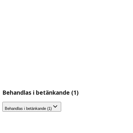
Behandlas i betänkande (1)
Behandlas i betänkande (1)