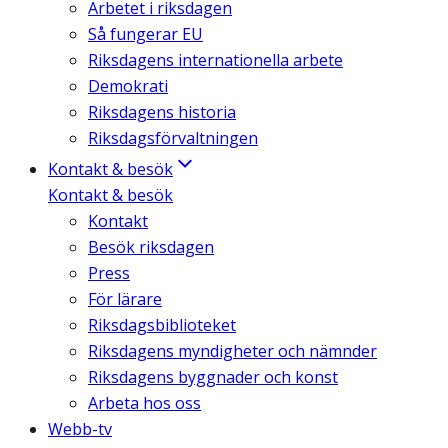
Arbetet i riksdagen
Så fungerar EU
Riksdagens internationella arbete
Demokrati
Riksdagens historia
Riksdagsförvaltningen
Kontakt & besök
Kontakt & besök
Kontakt
Besök riksdagen
Press
För lärare
Riksdagsbiblioteket
Riksdagens myndigheter och nämnder
Riksdagens byggnader och konst
Arbeta hos oss
Webb-tv