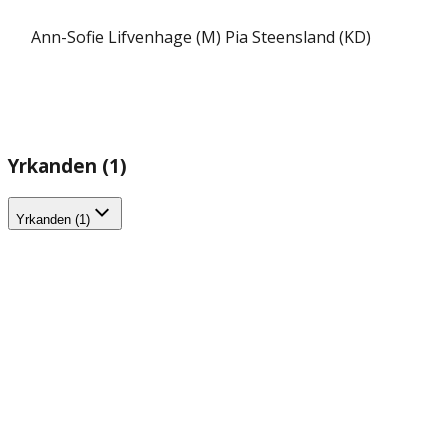
Ann-Sofie Lifvenhage (M)
Pia Steensland (KD)
Yrkanden (1)
Yrkanden (1)