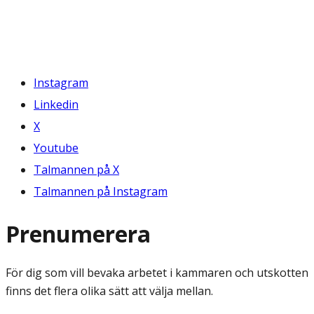
Instagram
Linkedin
X
Youtube
Talmannen på X
Talmannen på Instagram
Prenumerera
För dig som vill bevaka arbetet i kammaren och utskotten
finns det flera olika sätt att välja mellan.