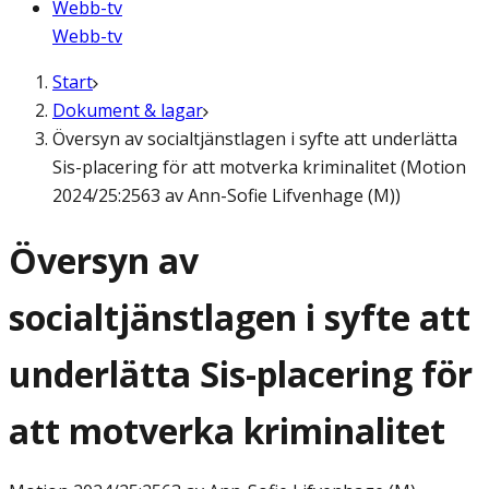
Webb-tv
Webb-tv
Start
Dokument & lagar
Översyn av socialtjänstlagen i syfte att underlätta
Sis-placering för att motverka kriminalitet (Motion
2024/25:2563 av Ann-Sofie Lifvenhage (M))
Översyn av
socialtjänstlagen i syfte att
underlätta Sis-placering för
att motverka kriminalitet