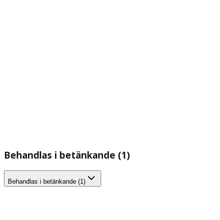
Behandlas i betänkande (1)
Behandlas i betänkande (1)