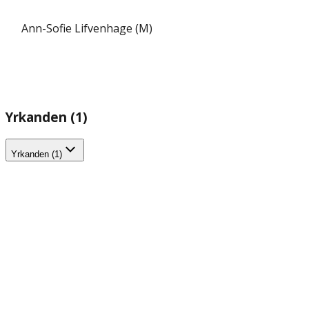
Ann-Sofie Lifvenhage (M)
Yrkanden (1)
Yrkanden (1)