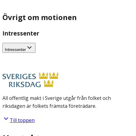
Övrigt om motionen
Intressenter
Intressenter
All offentlig makt i Sverige utgår från folket och
riksdagen är folkets främsta företrädare.
Till toppen