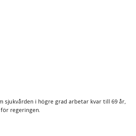
sjukvården i högre grad arbetar kvar till 69 år,
 för regeringen.