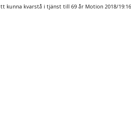
att kunna kvarstå i tjänst till 69 år Motion 2018/19