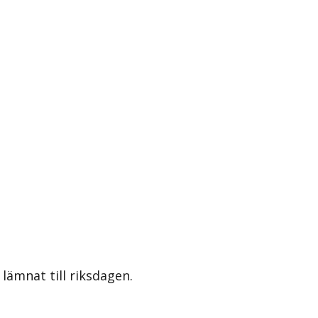
lämnat till riksdagen.