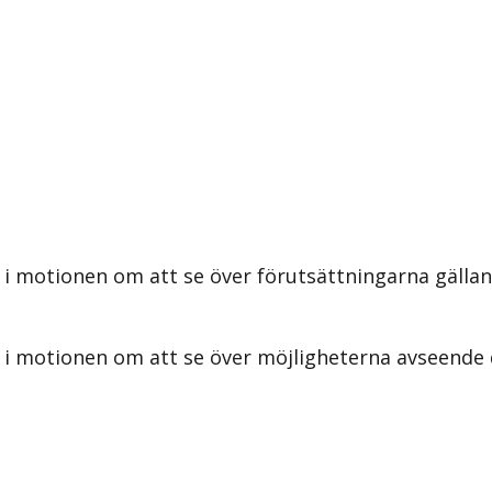
 i motionen om att se över förutsättningarna gäll
 i motionen om att se över möjligheterna avseende 