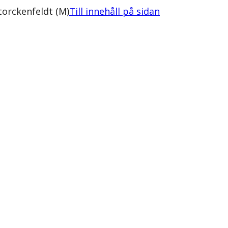
orckenfeldt (M)
Till innehåll på sidan