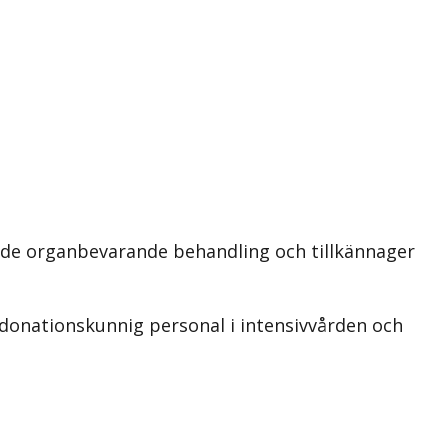
ande organbevarande behandling och tillkännager
donationskunnig personal i intensivvården och