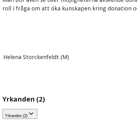
roll i fråga om att öka kunskapen kring donation o
Helena Storckenfeldt (M)
Yrkanden (2)
Yrkanden (2)