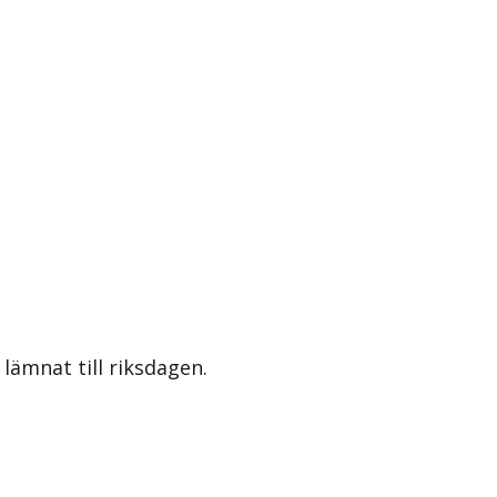
lämnat till riksdagen.