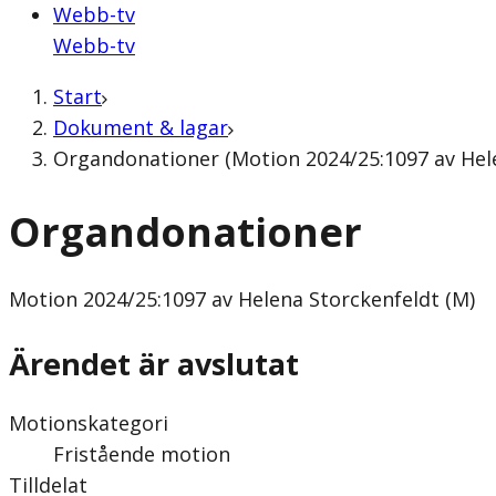
Webb-tv
Webb-tv
Start
Dokument & lagar
Organdonationer (Motion 2024/25:1097 av Hele
Organdonationer
Motion
2024/25:1097 av Helena Storckenfeldt (M)
Ärendet är avslutat
Motionskategori
Fristående motion
Tilldelat