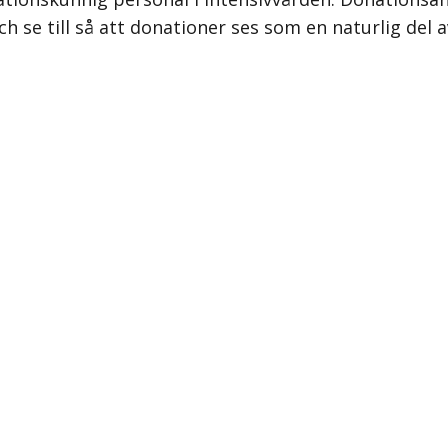
ch se till så att donationer ses som en naturlig del