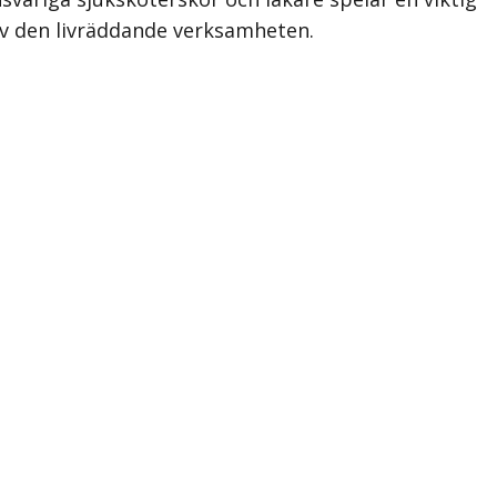
 av den livräddande verksamheten.