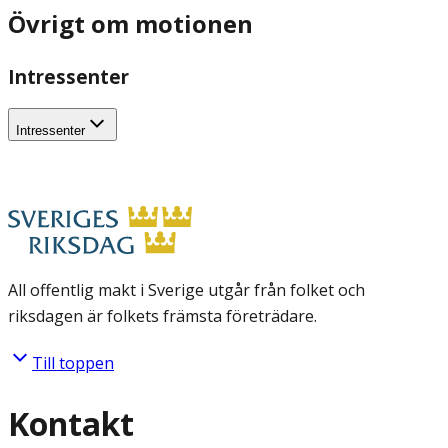
Övrigt om motionen
Intressenter
Intressenter
All offentlig makt i Sverige utgår från folket och
riksdagen är folkets främsta företrädare.
Till toppen
Kontakt