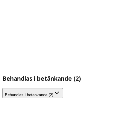
Behandlas i betänkande (2)
Behandlas i betänkande (2)