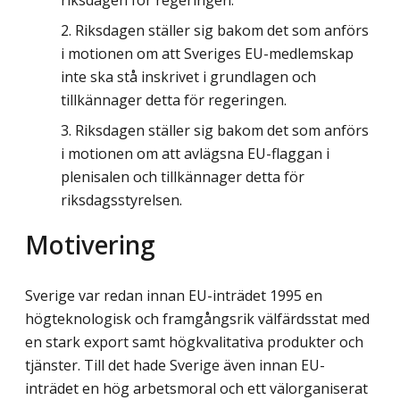
riksdagen för regeringen.
Riksdagen ställer sig bakom det som anförs
i motionen om att Sveriges EU-medlemskap
inte ska stå inskrivet i grundlagen och
tillkännager detta för regeringen.
Riksdagen ställer sig bakom det som anförs
i motionen om att avlägsna EU-flaggan i
plenisalen och tillkännager detta för
riksdagsstyrelsen.
Motivering
Sverige var redan innan EU-inträdet 1995 en
högteknologisk och framgångsrik välfärdsstat med
en stark export samt högkvalitativa produkter och
tjänster. Till det hade Sverige även innan EU-
inträdet en hög arbetsmoral och ett välorganiserat