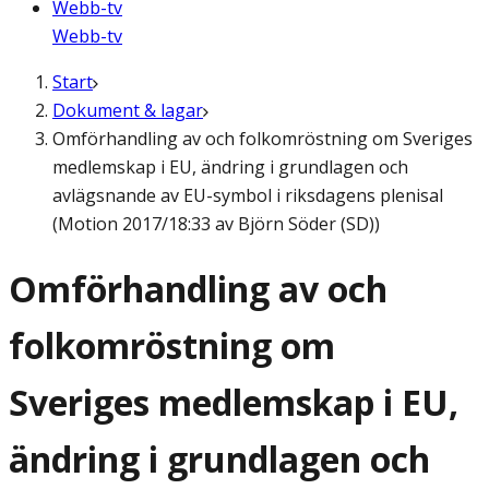
Webb-tv
Webb-tv
Start
Dokument & lagar
Omförhandling av och folkomröstning om Sveriges
medlemskap i EU, ändring i grundlagen och
avlägsnande av EU-symbol i riksdagens plenisal
(Motion 2017/18:33 av Björn Söder (SD))
Omförhandling av och
folkomröstning om
Sveriges medlemskap i EU,
ändring i grundlagen och