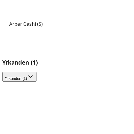
Arber Gashi (S)
Yrkanden (1)
Yrkanden (1)