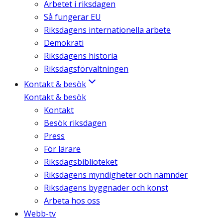
Arbetet i riksdagen
Så fungerar EU
Riksdagens internationella arbete
Demokrati
Riksdagens historia
Riksdagsförvaltningen
Kontakt & besök
Kontakt & besök
Kontakt
Besök riksdagen
Press
För lärare
Riksdagsbiblioteket
Riksdagens myndigheter och nämnder
Riksdagens byggnader och konst
Arbeta hos oss
Webb-tv