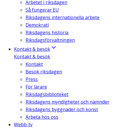
Arbetet i riksdagen
Så fungerar EU
Riksdagens internationella arbete
Demokrati
Riksdagens historia
Riksdagsförvaltningen
Kontakt & besök
Kontakt & besök
Kontakt
Besök riksdagen
Press
För lärare
Riksdagsbiblioteket
Riksdagens myndigheter och nämnder
Riksdagens byggnader och konst
Arbeta hos oss
Webb-tv