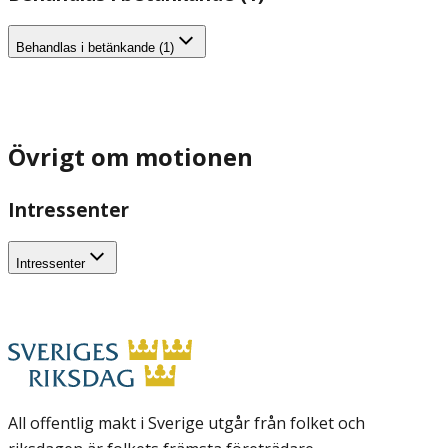
Behandlas i betänkande (1)
Övrigt om motionen
Intressenter
Intressenter
All offentlig makt i Sverige utgår från folket och