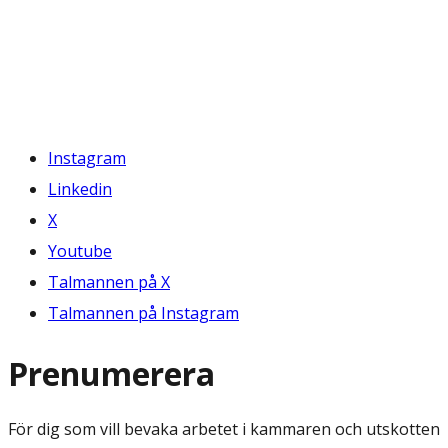
Instagram
Linkedin
X
Youtube
Talmannen på X
Talmannen på Instagram
Prenumerera
För dig som vill bevaka arbetet i kammaren och utskotten