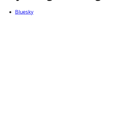
Bluesky