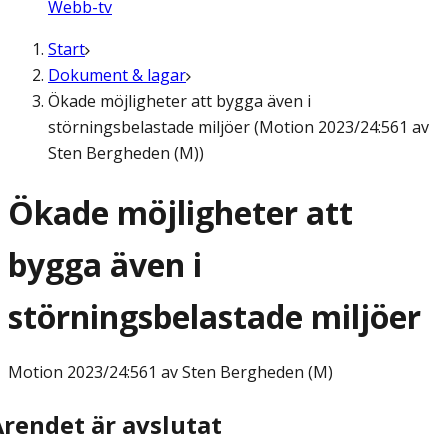
Webb-tv
Start
Dokument & lagar
Ökade möjligheter att bygga även i
störningsbelastade miljöer (Motion 2023/24:561 av
Sten Bergheden (M))
Ökade möjligheter att
bygga även i
störningsbelastade miljöer
Motion
2023/24:561 av Sten Bergheden (M)
Ärendet är avslutat