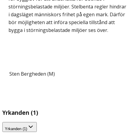
störningsbelastade miljöer. Stelbenta regler hindrar
i dagsläget människors frihet på egen mark. Därför
bör möjligheten att införa speciella tillstånd att
bygga i störningsbelastade miljöer ses över.
Sten Bergheden (M)
Yrkanden (1)
Yrkanden (1)