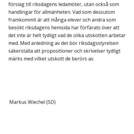
förslag till riksdagens ledamöter, utan också som
handlingar för allmänheten. Vad som dessutom
framkommit är att många elever och andra som
besökt riksdagens hemsida har förfärats över att
det inte är helt tydligt vad de olika utskotten arbetar
med. Med anledning av det bör riksdagsstyrelsen
säkerställa att propositioner och skrivelser tydligt
märks med vilket utskott de berörs av.
Markus Wiechel (SD)