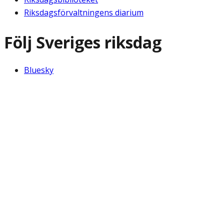
Riksdagsförvaltningens diarium
Följ Sveriges riksdag
Bluesky