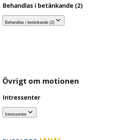
Behandlas i betänkande (2)
Behandlas i betänkande (2)
Övrigt om motionen
Intressenter
Intressenter