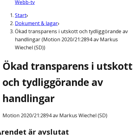
Webb-tv
Start
Dokument & lagar
Ökad transparens i utskott och tydliggörande av
handlingar (Motion 2020/21:2894 av Markus
Wiechel (SD))
Ökad transparens i utskott
och tydliggörande av
handlingar
Motion
2020/21:2894 av Markus Wiechel (SD)
Ärendet är avslutat