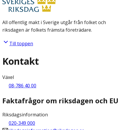
All offentlig makt i Sverige utgår från folket och
riksdagen är folkets främsta företrädare.
Till toppen
Kontakt
Växel
08-786 40 00
Faktafrågor om riksdagen och EU
Riksdagsinformation
020-349 000