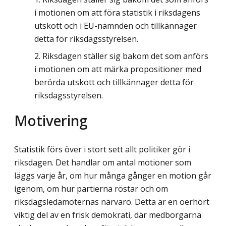
i motionen om att föra statistik i riksdagens
utskott och i EU-nämnden och tillkännager
detta för riksdagsstyrelsen.
Riksdagen ställer sig bakom det som anförs
i motionen om att märka propositioner med
berörda utskott och tillkännager detta för
riksdagsstyrelsen.
Motivering
Statistik förs över i stort sett allt politiker gör i
riksdagen. Det handlar om antal motioner som
läggs varje år, om hur många gånger en motion går
igenom, om hur partierna röstar och om
riksdagsledamöternas närvaro. Detta är en oerhört
viktig del av en frisk demokrati, där medborgarna