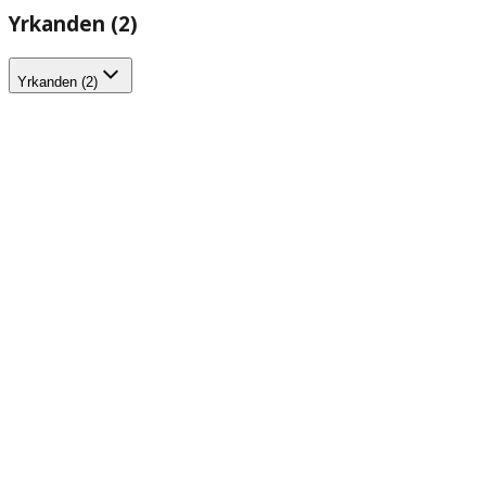
Yrkanden (2)
Yrkanden (2)