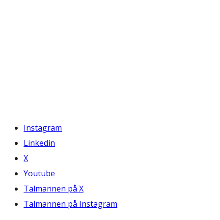
Instagram
Linkedin
X
Youtube
Talmannen på X
Talmannen på Instagram