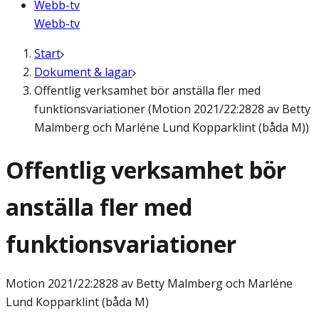
Webb-tv
Webb-tv
Start
Dokument & lagar
Offentlig verksamhet bör anställa fler med
funktionsvariationer (Motion 2021/22:2828 av Betty
Malmberg och Marléne Lund Kopparklint (båda M))
Offentlig verksamhet bör
anställa fler med
funktionsvariationer
Motion
2021/22:2828 av Betty Malmberg och Marléne
Lund Kopparklint (båda M)