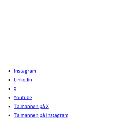
Instagram
Linkedin
X
Youtube
Talmannen på X
Talmannen på Instagram