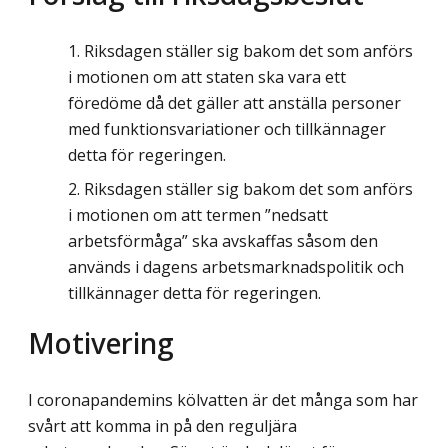
Riksdagen ställer sig bakom det som anförs
i motionen om att staten ska vara ett
föredöme då det gäller att anställa personer
med funktionsvariationer och tillkännager
detta för regeringen.
Riksdagen ställer sig bakom det som anförs
i motionen om att termen ”nedsatt
arbetsförmåga” ska avskaffas såsom den
används i dagens arbetsmarknadspolitik och
tillkännager detta för regeringen.
Motivering
I coronapandemins kölvatten är det många som har
svårt att komma in på den reguljära