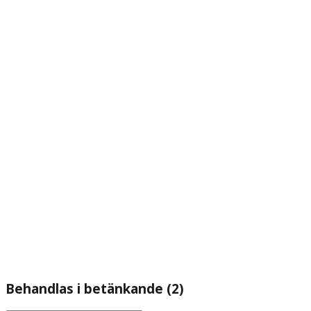
Behandlas i betänkande (2)