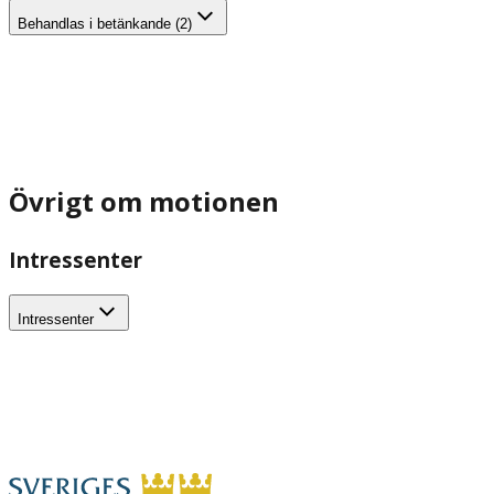
Behandlas i betänkande (2)
Övrigt om motionen
Intressenter
Intressenter