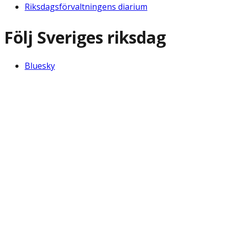
Riksdagsförvaltningens diarium
Följ Sveriges riksdag
Bluesky