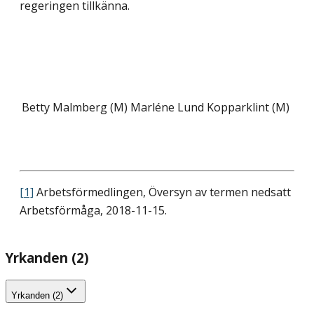
regeringen tillkänna.
Betty Malmberg (M)
Marléne Lund Kopparklint (M)
[1]
Arbetsförmedlingen, Översyn av termen nedsatt
Arbetsförmåga, 2018-11-15.
Yrkanden (2)
Yrkanden (2)