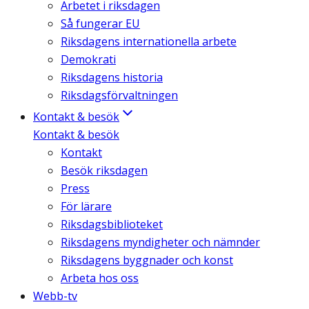
Arbetet i riksdagen
Så fungerar EU
Riksdagens internationella arbete
Demokrati
Riksdagens historia
Riksdagsförvaltningen
Kontakt & besök
Kontakt & besök
Kontakt
Besök riksdagen
Press
För lärare
Riksdagsbiblioteket
Riksdagens myndigheter och nämnder
Riksdagens byggnader och konst
Arbeta hos oss
Webb-tv