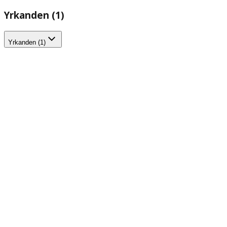
Yrkanden (1)
Yrkanden (1)