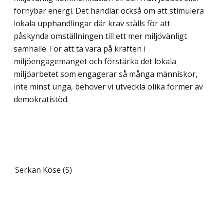
förnybar energi. Det handlar också om att stimulera
lokala upphandlingar där krav ställs för att
påskynda omställningen till ett mer miljövänligt
samhälle. För att ta vara på kraften i
miljöengagemanget och förstärka det lokala
miljöarbetet som engagerar så många människor,
inte minst unga, behöver vi utveckla olika former av
demokratistöd.
Serkan Köse (S)