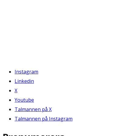
Instagram
Linkedin
X
Youtube
Talmannen på X
Talmannen på Instagram