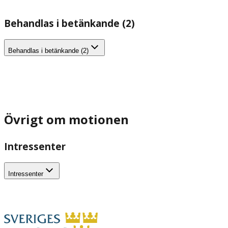
Behandlas i betänkande (2)
Behandlas i betänkande (2)
Övrigt om motionen
Intressenter
Intressenter