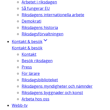
Arbetet i riksdagen
Så fungerar EU
Riksdagens internationella arbete
Demokrati
Riksdagens historia
Riksdagsförvaltningen
Kontakt & besök
Kontakt & besök
Kontakt
Besök riksdagen
Press
För lärare
Riksdagsbiblioteket
Riksdagens myndigheter och nämnder
Riksdagens byggnader och konst
Arbeta hos oss
Webb-tv