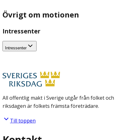
Övrigt om motionen
Intressenter
Intressenter
All offentlig makt i Sverige utgår från folket och
riksdagen är folkets främsta företrädare.
Till toppen
Kontakt