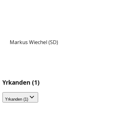
Markus Wiechel (SD)
Yrkanden (1)
Yrkanden (1)