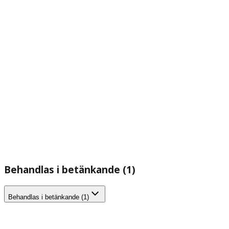
Behandlas i betänkande (1)
Behandlas i betänkande (1)