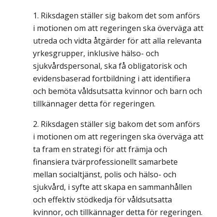
Riksdagen ställer sig bakom det som anförs
i motionen om att regeringen ska överväga att
utreda och vidta åtgärder för att alla relevanta
yrkesgrupper, inklusive hälso- och
sjukvårdspersonal, ska få obligatorisk och
evidensbaserad fortbildning i att identifiera
och bemöta våldsutsatta kvinnor och barn och
tillkännager detta för regeringen.
Riksdagen ställer sig bakom det som anförs
i motionen om att regeringen ska överväga att
ta fram en strategi för att främja och
finansiera tvärprofessionellt samarbete
mellan socialtjänst, polis och hälso- och
sjukvård, i syfte att skapa en sammanhållen
och effektiv stödkedja för våldsutsatta
kvinnor, och tillkännager detta för regeringen.