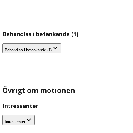
Behandlas i betänkande (1)
Behandlas i betänkande (1)
Övrigt om motionen
Intressenter
Intressenter