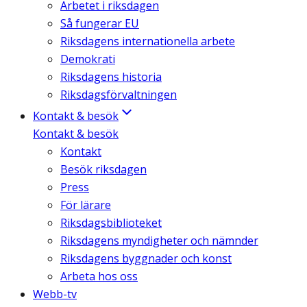
Arbetet i riksdagen
Så fungerar EU
Riksdagens internationella arbete
Demokrati
Riksdagens historia
Riksdagsförvaltningen
Kontakt & besök
Kontakt & besök
Kontakt
Besök riksdagen
Press
För lärare
Riksdagsbiblioteket
Riksdagens myndigheter och nämnder
Riksdagens byggnader och konst
Arbeta hos oss
Webb-tv