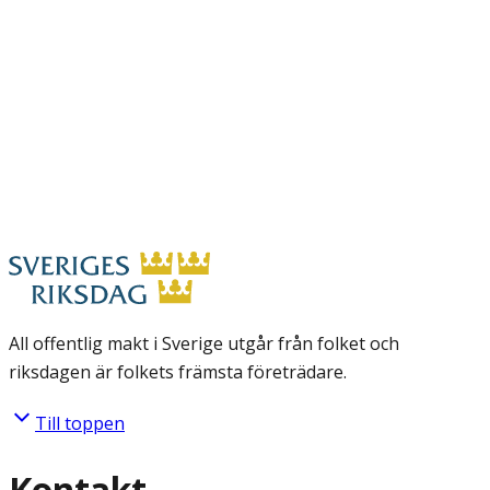
All offentlig makt i Sverige utgår från folket och
riksdagen är folkets främsta företrädare.
Till toppen
Kontakt