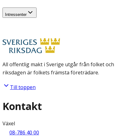
Intressenter
All offentlig makt i Sverige utgår från folket och
riksdagen är folkets främsta företrädare.
Till toppen
Kontakt
Växel
08-786 40 00