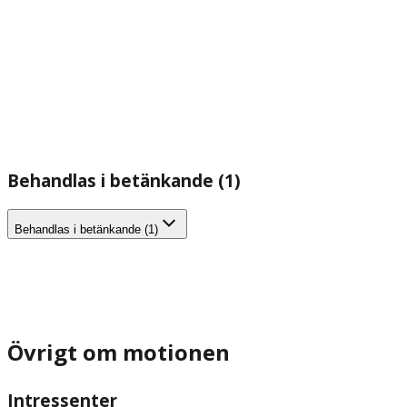
Behandlas i betänkande (1)
Behandlas i betänkande (1)
Övrigt om motionen
Intressenter