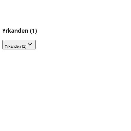
Yrkanden (1)
Yrkanden (1)