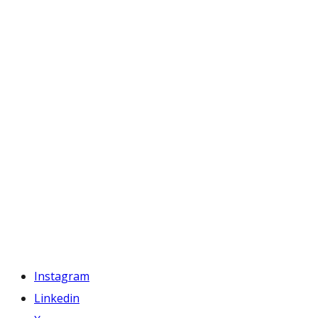
Instagram
Linkedin