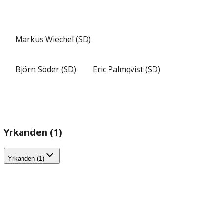
Markus Wiechel (SD)
Björn Söder (SD)
Eric Palmqvist (SD)
Yrkanden (1)
Yrkanden (1)