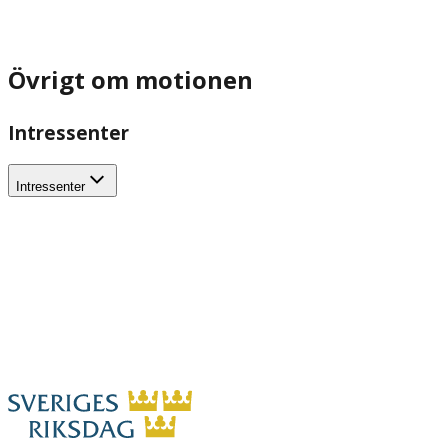
Övrigt om motionen
Intressenter
Intressenter