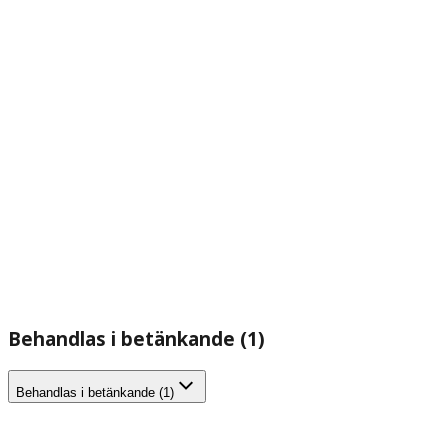
Behandlas i betänkande (1)
Behandlas i betänkande (1)