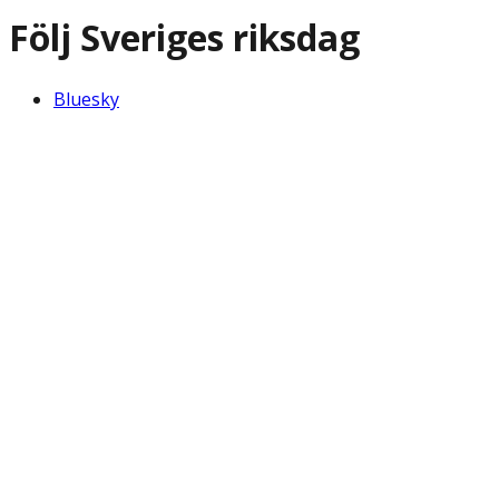
Följ Sveriges riksdag
Bluesky