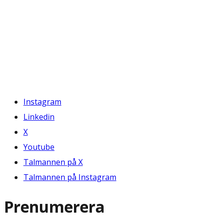
Instagram
Linkedin
X
Youtube
Talmannen på X
Talmannen på Instagram
Prenumerera