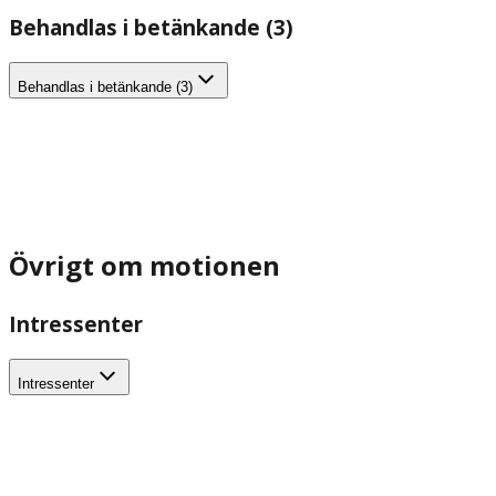
Behandlas i betänkande (3)
Behandlas i betänkande (3)
Övrigt om motionen
Intressenter
Intressenter