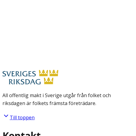
All offentlig makt i Sverige utgår från folket och
riksdagen är folkets främsta företrädare.
Till toppen
Kontakt