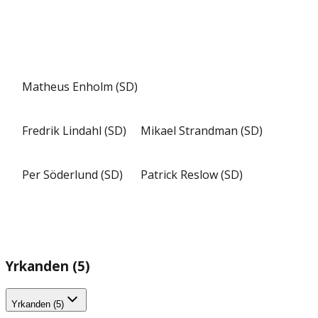
Matheus Enholm (SD)
Fredrik Lindahl (SD)
Mikael Strandman (SD)
Per Söderlund (SD)
Patrick Reslow (SD)
Yrkanden (5)
Yrkanden (5)