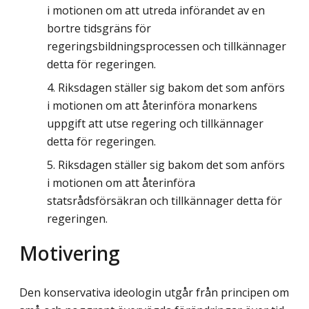
i motionen om att utreda införandet av en
bortre tidsgräns för
regeringsbildningsprocessen och tillkännager
detta för regeringen.
Riksdagen ställer sig bakom det som anförs
i motionen om att återinföra monarkens
uppgift att utse regering och tillkännager
detta för regeringen.
Riksdagen ställer sig bakom det som anförs
i motionen om att återinföra
statsrådsförsäkran och tillkännager detta för
regeringen.
Motivering
Den konservativa ideologin utgår från principen om