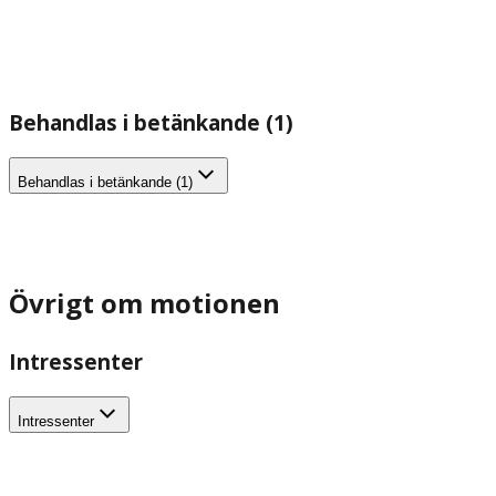
Behandlas i betänkande (1)
Behandlas i betänkande (1)
Övrigt om motionen
Intressenter
Intressenter