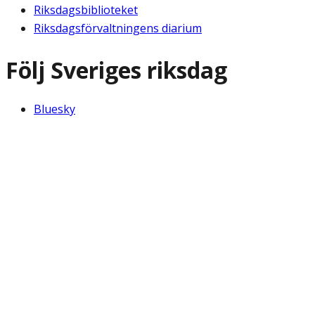
Riksdagsbiblioteket
Riksdagsförvaltningens diarium
Följ Sveriges riksdag
Bluesky