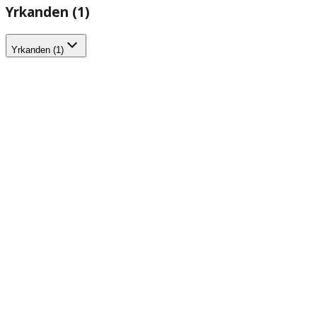
Yrkanden (1)
Yrkanden (1)