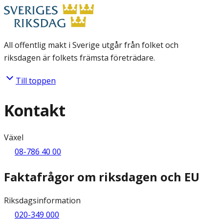
All offentlig makt i Sverige utgår från folket och
riksdagen är folkets främsta företrädare.
Till toppen
Kontakt
Växel
08-786 40 00
Faktafrågor om riksdagen och EU
Riksdagsinformation
020-349 000