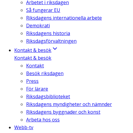
Arbetet i riksdagen
Så fungerar EU
Riksdagens internationella arbete
Demokrati
Riksdagens historia
Riksdagsförvaltningen
Kontakt & besök
Kontakt & besök
Kontakt
Besök riksdagen
Press
För lärare
Riksdagsbiblioteket
Riksdagens myndigheter och nämnder
Riksdagens byggnader och konst
Arbeta hos oss
Webb-tv