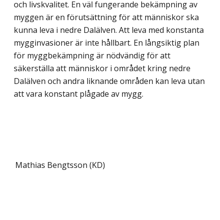
och livskvalitet. En väl fungerande bekämpning av
myggen är en förutsättning för att människor ska
kunna leva i nedre Dalälven. Att leva med konstanta
mygginvasioner är inte hållbart. En långsiktig plan
för myggbekämpning är nödvändig för att
säkerställa att människor i området kring nedre
Dalälven och andra liknande områden kan leva utan
att vara konstant plågade av mygg.
Mathias Bengtsson (KD)