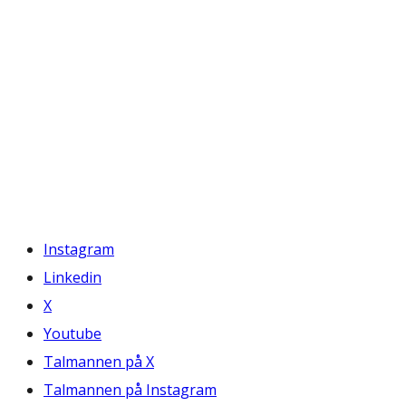
Instagram
Linkedin
X
Youtube
Talmannen på X
Talmannen på Instagram