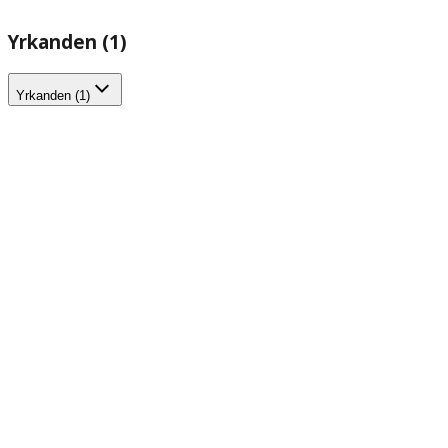
Yrkanden (1)
Yrkanden (1)