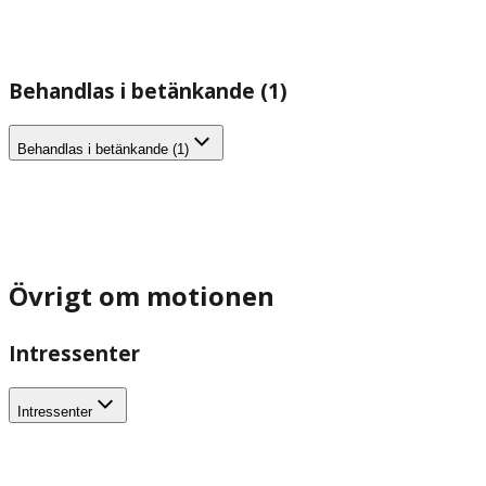
Behandlas i betänkande (1)
Behandlas i betänkande (1)
Övrigt om motionen
Intressenter
Intressenter