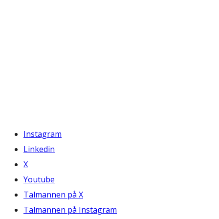
Instagram
Linkedin
X
Youtube
Talmannen på X
Talmannen på Instagram