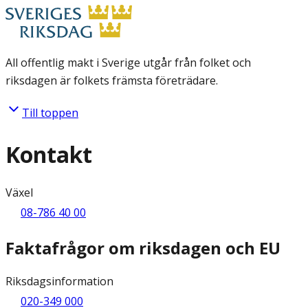
All offentlig makt i Sverige utgår från folket och
riksdagen är folkets främsta företrädare.
Till toppen
Kontakt
Växel
08-786 40 00
Faktafrågor om riksdagen och EU
Riksdagsinformation
020-349 000