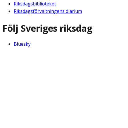
Riksdagsbiblioteket
Riksdagsförvaltningens diarium
Följ Sveriges riksdag
Bluesky