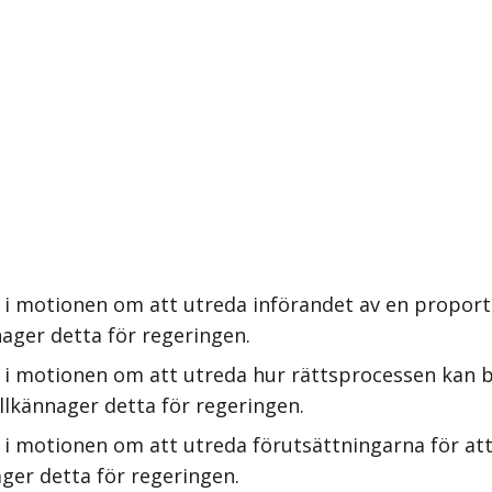
i motionen om att utreda införandet av en proporti
ager detta för regeringen.
 i motionen om att utreda hur rättsprocessen kan b
illkännager detta för regeringen.
i motionen om att utreda förutsättningarna för att 
ger detta för regeringen.