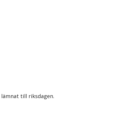
lämnat till riksdagen.