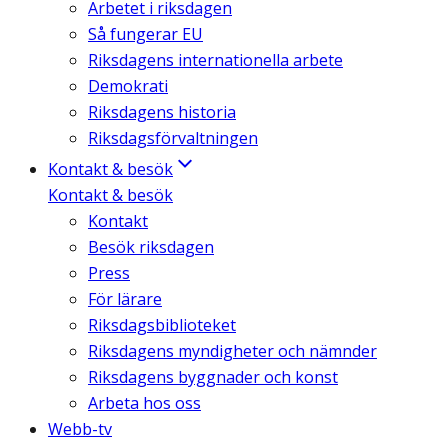
Arbetet i riksdagen
Så fungerar EU
Riksdagens internationella arbete
Demokrati
Riksdagens historia
Riksdagsförvaltningen
Kontakt & besök
Kontakt & besök
Kontakt
Besök riksdagen
Press
För lärare
Riksdagsbiblioteket
Riksdagens myndigheter och nämnder
Riksdagens byggnader och konst
Arbeta hos oss
Webb-tv