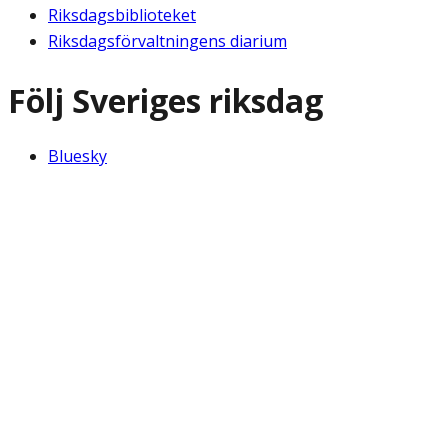
Riksdagsbiblioteket
Riksdagsförvaltningens diarium
Följ Sveriges riksdag
Bluesky