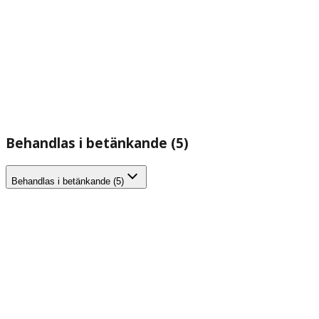
Behandlas i betänkande (5)
Behandlas i betänkande (5)