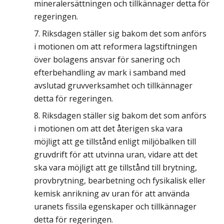
mineralersättningen och tillkännager detta för
regeringen.
Riksdagen ställer sig bakom det som anförs
i motionen om att reformera lagstiftningen
över bolagens ansvar för sanering och
efterbehandling av mark i samband med
avslutad gruvverksamhet och tillkännager
detta för regeringen.
Riksdagen ställer sig bakom det som anförs
i motionen om att det återigen ska vara
möjligt att ge tillstånd enligt miljöbalken till
gruvdrift för att utvinna uran, vidare att det
ska vara möjligt att ge tillstånd till brytning,
provbrytning, bearbetning och fysikalisk eller
kemisk anrikning av uran för att använda
uranets fissila egenskaper och tillkännager
detta för regeringen.