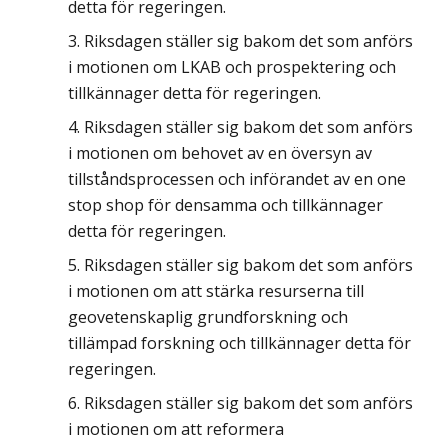
detta för regeringen.
Riksdagen ställer sig bakom det som anförs
i motionen om LKAB och prospektering och
tillkännager detta för regeringen.
Riksdagen ställer sig bakom det som anförs
i motionen om behovet av en översyn av
tillståndsprocessen och införandet av en one
stop shop för densamma och tillkännager
detta för regeringen.
Riksdagen ställer sig bakom det som anförs
i motionen om att stärka resurserna till
geovetenskaplig grundforskning och
tillämpad forskning och tillkännager detta för
regeringen.
Riksdagen ställer sig bakom det som anförs
i motionen om att reformera