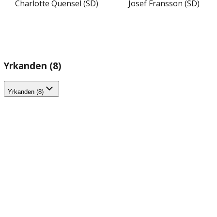
Charlotte Quensel (SD)
Josef Fransson (SD)
Yrkanden (8)
Yrkanden (8)