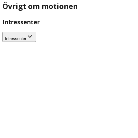
Övrigt om motionen
Intressenter
Intressenter