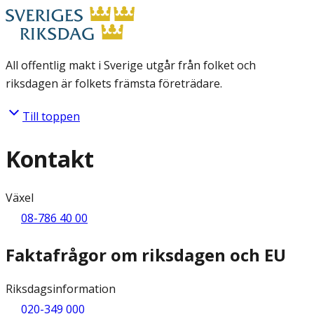
All offentlig makt i Sverige utgår från folket och
riksdagen är folkets främsta företrädare.
Till toppen
Kontakt
Växel
08-786 40 00
Faktafrågor om riksdagen och EU
Riksdagsinformation
020-349 000