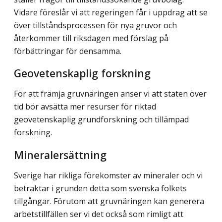
Vidare föreslår vi att regeringen får i uppdrag att se
över tillståndsprocessen för nya gruvor och
återkommer till riksdagen med förslag på
förbättringar för densamma.
Geovetenskaplig forskning
För att främja gruvnäringen anser vi att staten över
tid bör avsätta mer resurser för riktad
geovetenskaplig grundforskning och tillämpad
forskning.
Mineralersättning
Sverige har rikliga förekomster av mineraler och vi
betraktar i grunden detta som svenska folkets
tillgångar. Förutom att gruvnäringen kan generera
arbetstillfällen ser vi det också som rimligt att