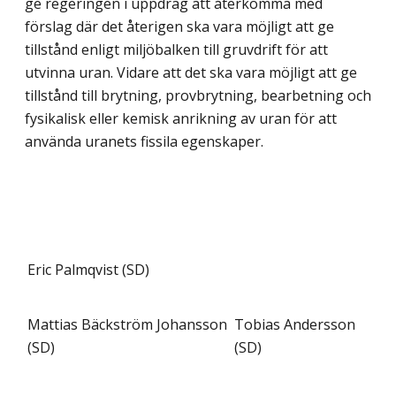
ge regeringen i uppdrag att återkomma med
förslag där det återigen ska vara möjligt att ge
tillstånd enligt miljöbalken till gruvdrift för att
utvinna uran. Vidare att det ska vara möjligt att ge
tillstånd till brytning, provbrytning, bearbetning och
fysikalisk eller kemisk anrikning av uran för att
använda uranets fissila egenskaper.
Eric Palmqvist (SD)
Mattias Bäckström Johansson
Tobias Andersson
(SD)
(SD)