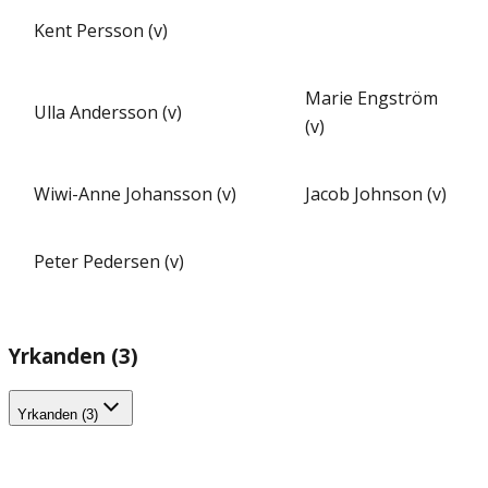
Kent Persson (v)
Marie Engström
Ulla Andersson (v)
(v)
Wiwi-Anne Johansson (v)
Jacob Johnson (v)
Peter Pedersen (v)
Yrkanden (3)
Yrkanden (3)