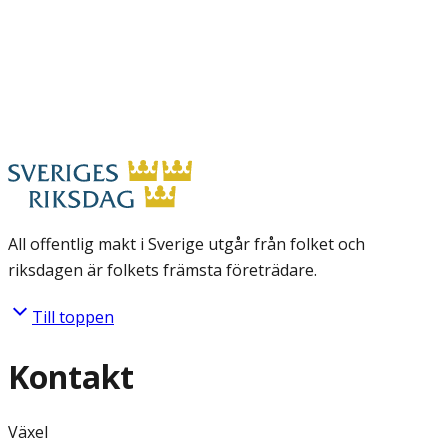
All offentlig makt i Sverige utgår från folket och
riksdagen är folkets främsta företrädare.
Till toppen
Kontakt
Växel