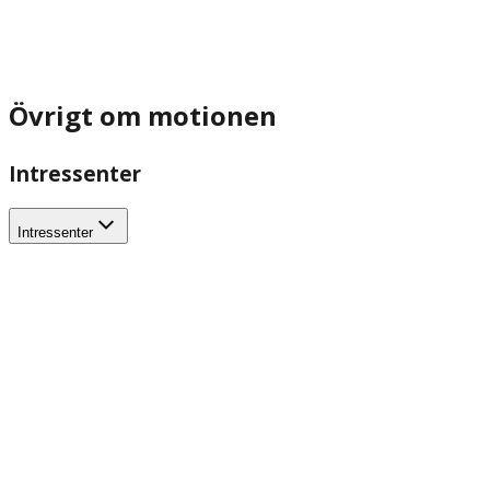
Övrigt om motionen
Intressenter
Intressenter