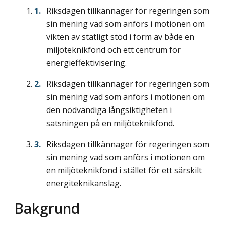
Riksdagen tillkännager för regeringen som
sin mening vad som anförs i motionen om
vikten av statligt stöd i form av både en
miljöteknikfond och ett centrum för
energieffektivisering.
Riksdagen tillkännager för regeringen som
sin mening vad som anförs i motionen om
den nödvändiga långsiktigheten i
satsningen på en miljöteknikfond.
Riksdagen tillkännager för regeringen som
sin mening vad som anförs i motionen om
en miljöteknikfond i stället för ett särskilt
energiteknikanslag.
Bakgrund