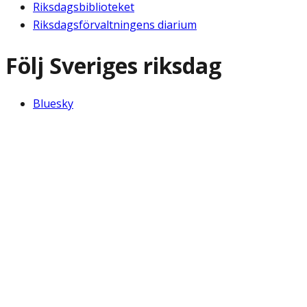
Riksdagsbiblioteket
Riksdagsförvaltningens diarium
Följ Sveriges riksdag
Bluesky