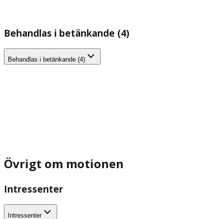
Behandlas i betänkande (4)
Behandlas i betänkande (4)
Övrigt om motionen
Intressenter
Intressenter