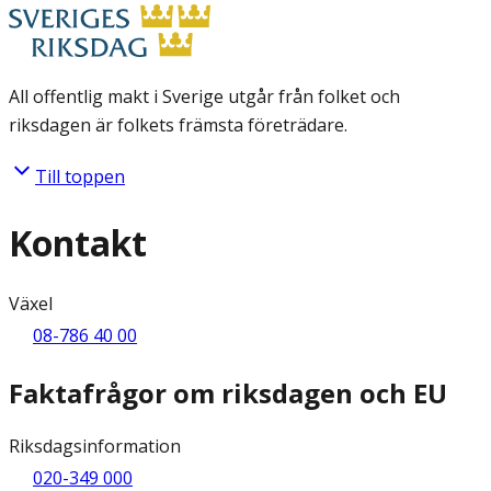
All offentlig makt i Sverige utgår från folket och
riksdagen är folkets främsta företrädare.
Till toppen
Kontakt
Växel
08-786 40 00
Faktafrågor om riksdagen och EU
Riksdagsinformation
020-349 000