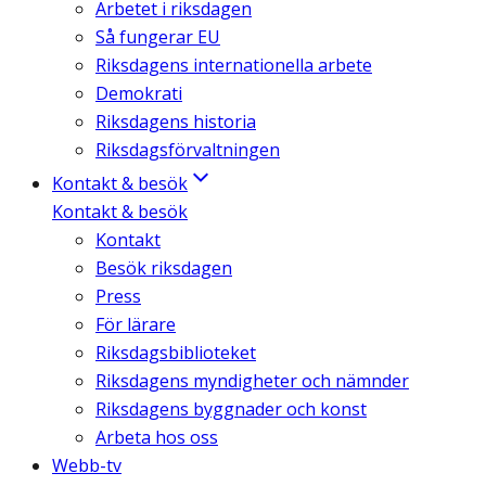
Arbetet i riksdagen
Så fungerar EU
Riksdagens internationella arbete
Demokrati
Riksdagens historia
Riksdagsförvaltningen
Kontakt & besök
Kontakt & besök
Kontakt
Besök riksdagen
Press
För lärare
Riksdagsbiblioteket
Riksdagens myndigheter och nämnder
Riksdagens byggnader och konst
Arbeta hos oss
Webb-tv