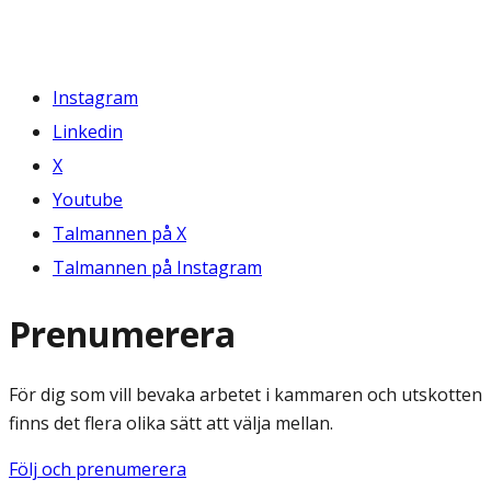
Instagram
Linkedin
X
Youtube
Talmannen på X
Talmannen på Instagram
Prenumerera
För dig som vill bevaka arbetet i kammaren och utskotten
finns det flera olika sätt att välja mellan.
Följ och prenumerera