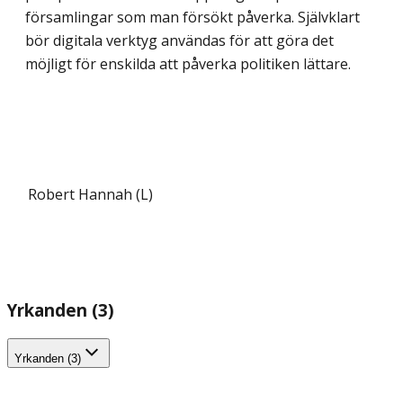
församlingar som man försökt påverka. Självklart
bör digitala verktyg användas för att göra det
möjligt för enskilda att påverka politiken lättare.
Robert Hannah (L)
Yrkanden (3)
Yrkanden (3)