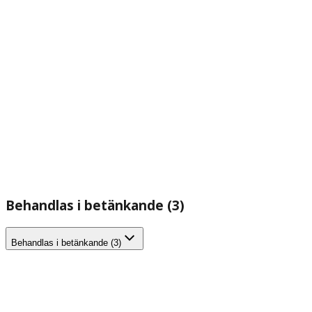
Behandlas i betänkande (3)
Behandlas i betänkande (3)