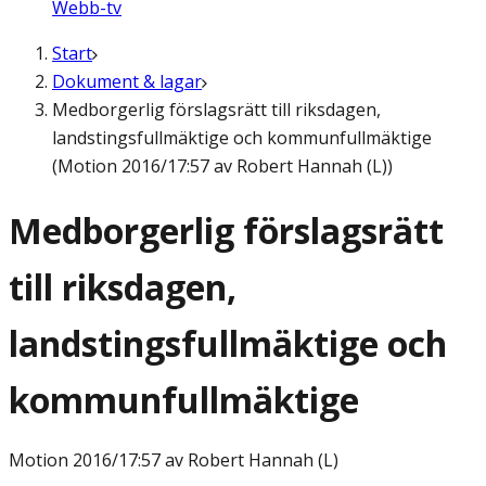
Webb-tv
Start
Dokument & lagar
Medborgerlig förslagsrätt till riksdagen,
landstingsfullmäktige och kommunfullmäktige
(Motion 2016/17:57 av Robert Hannah (L))
Medborgerlig förslagsrätt
till riksdagen,
landstingsfullmäktige och
kommunfullmäktige
Motion
2016/17:57 av Robert Hannah (L)