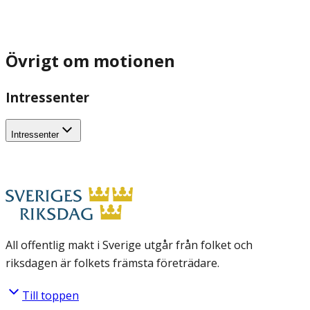
Övrigt om motionen
Intressenter
Intressenter
All offentlig makt i Sverige utgår från folket och
riksdagen är folkets främsta företrädare.
Till toppen