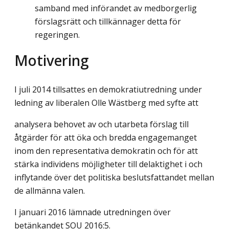
samband med införandet av medborgerlig
förslagsrätt och tillkännager detta för
regeringen.
Motivering
I juli 2014 tillsattes en demokratiutredning under
ledning av liberalen Olle Wästberg med syfte att
analysera behovet av och utarbeta förslag till
åtgärder för att öka och bredda engagemanget
inom den representativa demokratin och för att
stärka individens möjligheter till delaktighet i och
inflytande över det politiska beslutsfattandet mellan
de allmänna valen.
I januari 2016 lämnade utredningen över
betänkandet SOU 2016:5.