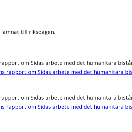
lämnat till riksdagen.
s rapport om Sidas arbete med det humanitära bistå
nens rapport om Sidas arbete med det humanitära bi
s rapport om Sidas arbete med det humanitära bistå
nens rapport om Sidas arbete med det humanitära bi