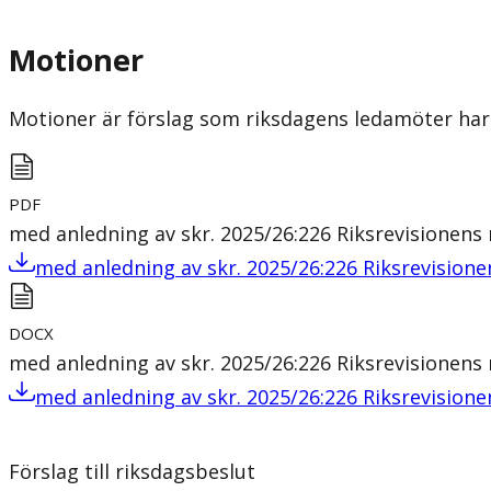
Motioner
Motioner är förslag som riksdagens ledamöter har 
PDF
med anledning av skr. 2025/26:226 Riksrevisionen
med anledning av skr. 2025/26:226 Riksrevisio
DOCX
med anledning av skr. 2025/26:226 Riksrevisionen
med anledning av skr. 2025/26:226 Riksrevisio
Förslag till riksdagsbeslut