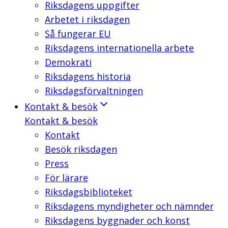
Riksdagens uppgifter
Arbetet i riksdagen
Så fungerar EU
Riksdagens internationella arbete
Demokrati
Riksdagens historia
Riksdagsförvaltningen
Kontakt & besök
Kontakt & besök
Kontakt
Besök riksdagen
Press
För lärare
Riksdagsbiblioteket
Riksdagens myndigheter och nämnder
Riksdagens byggnader och konst