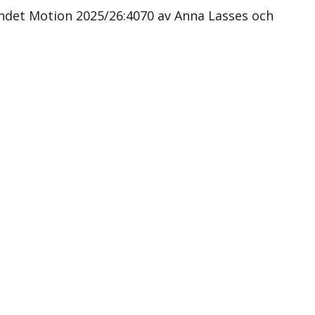
ndet Motion 2025/26:4070 av Anna Lasses och