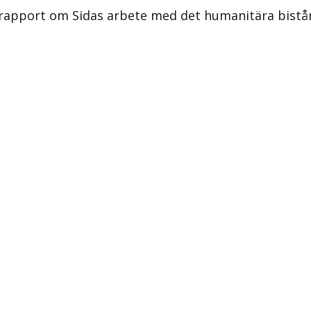
s rapport om Sidas arbete med det humanitära bistå