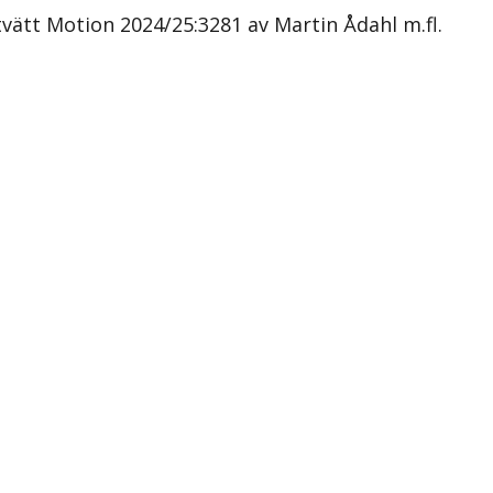
vätt Motion 2024/25:3281 av Martin Ådahl m.fl.