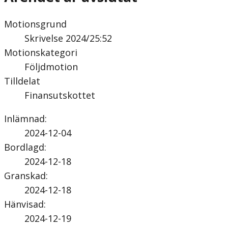
Motionsgrund
Skrivelse 2024/25:52
Motionskategori
Följdmotion
Tilldelat
Finansutskottet
Inlämnad
:
2024-12-04
Bordlagd
:
2024-12-18
Granskad
:
2024-12-18
Hänvisad
:
2024-12-19