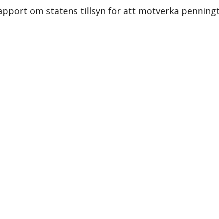
apport om statens tillsyn för att motverka penningt