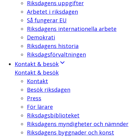
Riksdagens uppgifter
Arbetet i riksdagen
Så fungerar EU
Riksdagens internationella arbete
Demokrati
Riksdagens historia
Riksdagsförvaltningen
Kontakt & besök
Kontakt & besök
Kontakt
Besök riksdagen
Press
För lärare
Riksdagsbiblioteket
Riksdagens myndigheter och nämnder
Riksdagens byggnader och konst