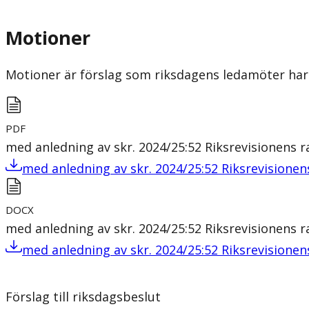
Motioner
Motioner är förslag som riksdagens ledamöter har 
PDF
med anledning av skr. 2024/25:52 Riksrevisionens 
med anledning av skr. 2024/25:52 Riksrevisionen
DOCX
med anledning av skr. 2024/25:52 Riksrevisionens 
med anledning av skr. 2024/25:52 Riksrevisionen
Förslag till riksdagsbeslut