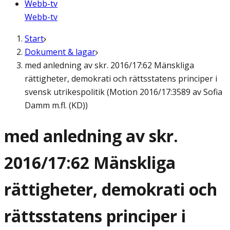
Webb-tv
Webb-tv
Start
Dokument & lagar
med anledning av skr. 2016/17:62 Mänskliga
rättigheter, demokrati och rättsstatens principer i
svensk utrikespolitik (Motion 2016/17:3589 av Sofia
Damm m.fl. (KD))
med anledning av skr.
2016/17:62 Mänskliga
rättigheter, demokrati och
rättsstatens principer i