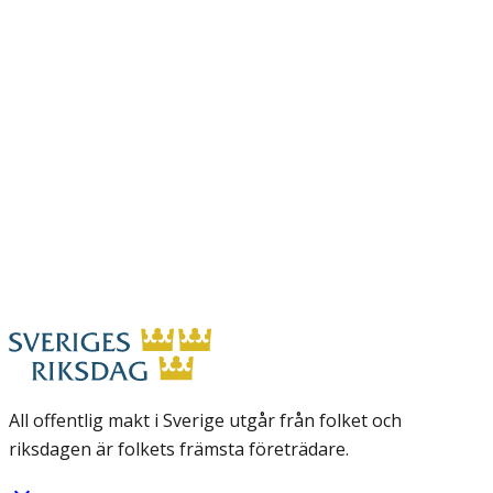
All offentlig makt i Sverige utgår från folket och
riksdagen är folkets främsta företrädare.