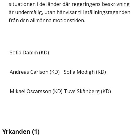
situationen i de länder där regeringens beskrivning
är undermålig, utan hänvisar till ställningstaganden
från den allmänna motionstiden.
Sofia Damm (KD)
Andreas Carlson (KD)
Sofia Modigh (KD)
Mikael Oscarsson (KD)
Tuve Skånberg (KD)
Yrkanden (1)