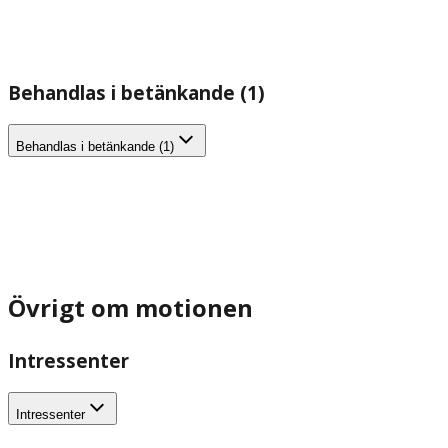
Behandlas i betänkande (1)
Behandlas i betänkande (1)
Övrigt om motionen
Intressenter
Intressenter