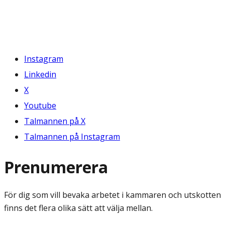
Instagram
Linkedin
X
Youtube
Talmannen på X
Talmannen på Instagram
Prenumerera
För dig som vill bevaka arbetet i kammaren och utskotten
finns det flera olika sätt att välja mellan.