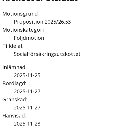
Motionsgrund
Proposition 2025/26:53
Motionskategori
Följdmotion
Tilldelat
Socialförsäkringsutskottet
Inlämnad
:
2025-11-25
Bordlagd
:
2025-11-27
Granskad
:
2025-11-27
Hänvisad
:
2025-11-28