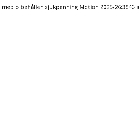
g med bibehållen sjukpenning Motion 2025/26:3846 