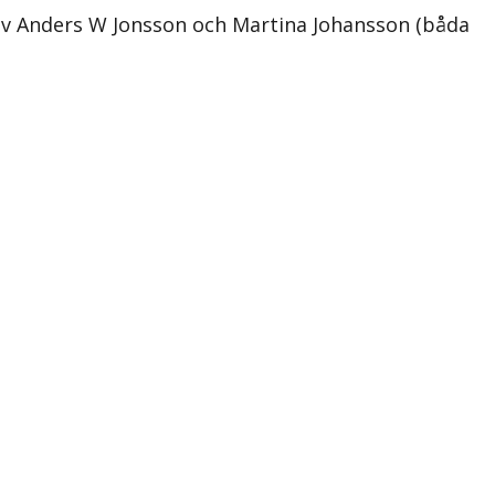
av Anders W Jonsson och Martina Johansson (båda