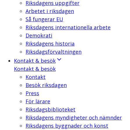
Riksdagens uppgifter
Arbetet i riksdagen
Så fungerar EU
Riksdagens internationella arbete
Demokrati
Riksdagens historia
Riksdagsförvaltningen
Kontakt & besök
Kontakt & besök
Kontakt
Besök riksdagen
Press
För lärare
Riksdagsbiblioteket
Riksdagens myndigheter och nämnder
Riksdagens byggnader och konst