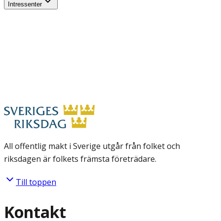
Intressenter
All offentlig makt i Sverige utgår från folket och
riksdagen är folkets främsta företrädare.
Till toppen
Kontakt