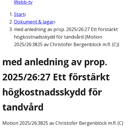
Webb-tv
Start
Dokument & lagar
med anledning av prop. 2025/26:27 Ett förstärkt
högkostnadsskydd för tandvård (Motion
2025/26:3825 av Christofer Bergenblock m.fl. (C))
med anledning av prop.
2025/26:27 Ett förstärkt
högkostnadsskydd för
tandvård
Motion
2025/26:3825 av Christofer Bergenblock m.fl. (C)