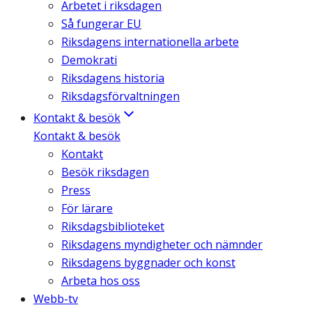
Arbetet i riksdagen
Så fungerar EU
Riksdagens internationella arbete
Demokrati
Riksdagens historia
Riksdagsförvaltningen
Kontakt & besök
Kontakt & besök
Kontakt
Besök riksdagen
Press
För lärare
Riksdagsbiblioteket
Riksdagens myndigheter och nämnder
Riksdagens byggnader och konst
Arbeta hos oss
Webb-tv