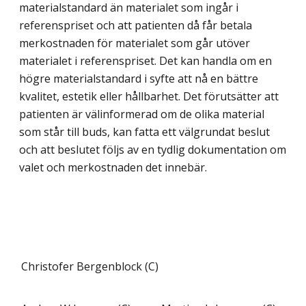
materialstandard än materialet som ingår i
referenspriset och att patienten då får betala
merkostnaden för materialet som går utöver
materialet i referenspriset. Det kan handla om en
högre materialstandard i syfte att nå en bättre
kvalitet, estetik eller hållbarhet. Det förutsätter att
patienten är välinformerad om de olika material
som står till buds, kan fatta ett välgrundat beslut
och att beslutet följs av en tydlig dokumentation om
valet och merkostnaden det innebär.
Christofer Bergenblock (C)