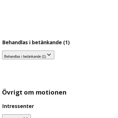
Behandlas i betänkande (1)
Behandlas i betänkande (1)
Övrigt om motionen
Intressenter