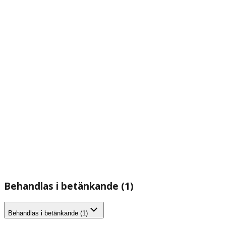
Behandlas i betänkande (1)
Behandlas i betänkande (1)