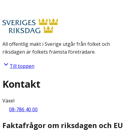
All offentlig makt i Sverige utgår från folket och
riksdagen är folkets främsta företrädare.
Till toppen
Kontakt
Växel
08-786 40 00
Faktafrågor om riksdagen och EU