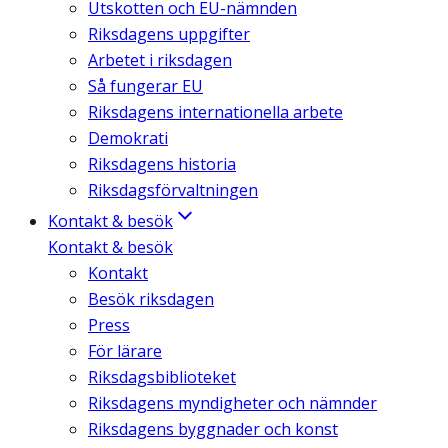
Utskotten och EU-nämnden
Riksdagens uppgifter
Arbetet i riksdagen
Så fungerar EU
Riksdagens internationella arbete
Demokrati
Riksdagens historia
Riksdagsförvaltningen
Kontakt & besök
Kontakt & besök
Kontakt
Besök riksdagen
Press
För lärare
Riksdagsbiblioteket
Riksdagens myndigheter och nämnder
Riksdagens byggnader och konst