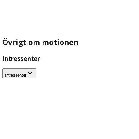
Övrigt om motionen
Intressenter
Intressenter