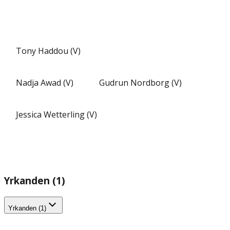
Tony Haddou (V)
Nadja Awad (V)
Gudrun Nordborg (V)
Jessica Wetterling (V)
Yrkanden (1)
Yrkanden (1)