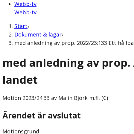
Webb-tv
Webb-tv
Start
Dokument & lagar
med anledning av prop. 2022/23:133 Ett hållbar
med anledning av prop. 
landet
Motion
2023/24:33 av Malin Björk m.fl. (C)
Ärendet är avslutat
Motionsgrund