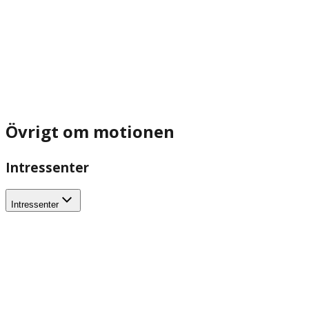
Övrigt om motionen
Intressenter
Intressenter