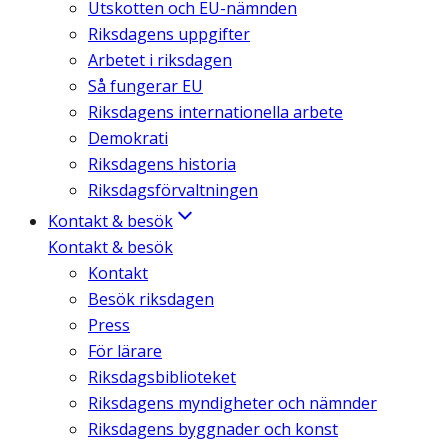
Utskotten och EU-nämnden
Riksdagens uppgifter
Arbetet i riksdagen
Så fungerar EU
Riksdagens internationella arbete
Demokrati
Riksdagens historia
Riksdagsförvaltningen
Kontakt & besök
Kontakt & besök
Kontakt
Besök riksdagen
Press
För lärare
Riksdagsbiblioteket
Riksdagens myndigheter och nämnder
Riksdagens byggnader och konst