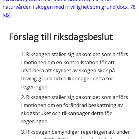
naturvården i skogen med frivillighet som grund
(
docx
,
78
KB
)
Förslag till riksdagsbeslut
Riksdagen ställer sig bakom det som anförs
i motionen om en kontrollstation för att
utvärdera att skyddet av skogen sker på
frivillig grund och tillkännager detta för
regeringen.
Riksdagen ställer sig bakom det som anförs
i motionen om en förändrad beskattning av
skogsbruket och tillkännager detta för
regeringen.
Riksdagen bemyndigar regeringen att under