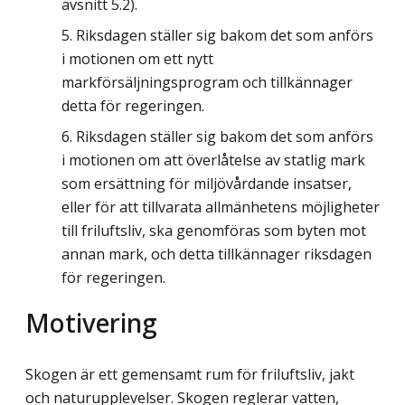
avsnitt 5.2).
Riksdagen ställer sig bakom det som anförs
i motionen om ett nytt
markförsäljningsprogram och tillkännager
detta för regeringen.
Riksdagen ställer sig bakom det som anförs
i motionen om att överlåtelse av statlig mark
som ersättning för miljövårdande insatser,
eller för att tillvarata allmänhetens möjligheter
till friluftsliv, ska genomföras som byten mot
annan mark, och detta tillkännager riksdagen
för regeringen.
Motivering
Skogen är ett gemensamt rum för friluftsliv, jakt
och naturupplevelser. Skogen reglerar vatten,