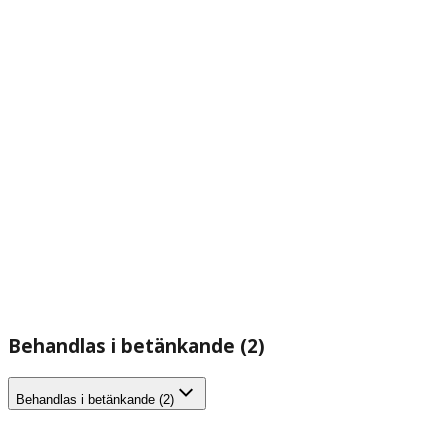
Behandlas i betänkande (2)
Behandlas i betänkande (2)