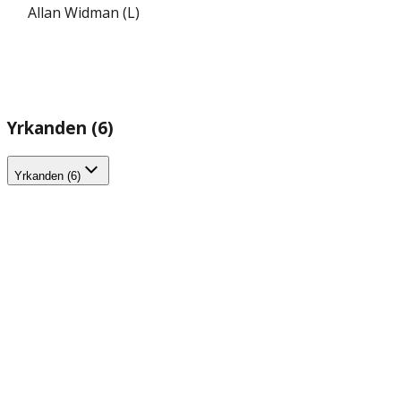
Allan Widman (L)
Yrkanden (6)
Yrkanden (6)