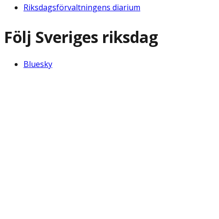
Riksdagsförvaltningens diarium
Följ Sveriges riksdag
Bluesky