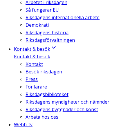
Arbetet i riksdagen
Så fungerar EU
Riksdagens internationella arbete
Demokrati
Riksdagens historia
Riksdagsförvaltningen
Kontakt & besök
Kontakt & besök
Kontakt
Besök riksdagen
Press
För lärare
Riksdagsbiblioteket
Riksdagens myndigheter och nämnder
Riksdagens byggnader och konst
Arbeta hos oss
Webb-tv