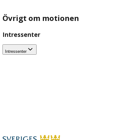
Övrigt om motionen
Intressenter
Intressenter