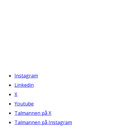
Instagram
Linkedin
X
Youtube
Talmannen på X
Talmannen på Instagram