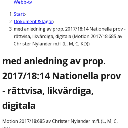
Webb-tv
Start
Dokument & lagar
med anledning av prop. 2017/18:14 Nationella prov -
rättvisa, likvärdiga, digitala (Motion 2017/18:685 av
Christer Nylander m.fl. (L, M, C, KD))
med anledning av prop.
2017/18:14 Nationella prov
- rättvisa, likvärdiga,
digitala
Motion
2017/18:685 av Christer Nylander m.fl. (L, M, C,