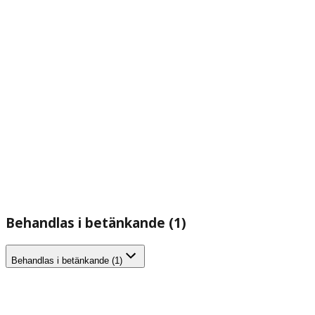
Behandlas i betänkande (1)
Behandlas i betänkande (1)