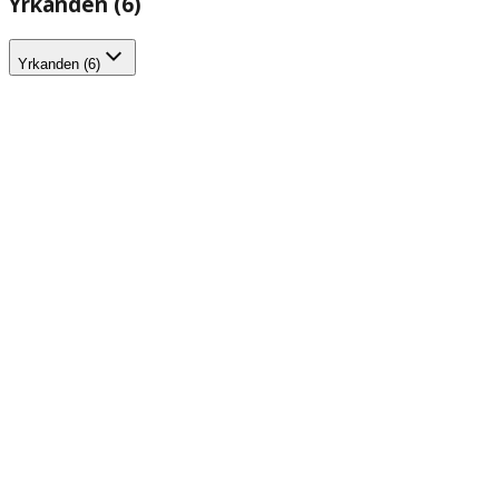
Yrkanden (6)
Yrkanden (6)