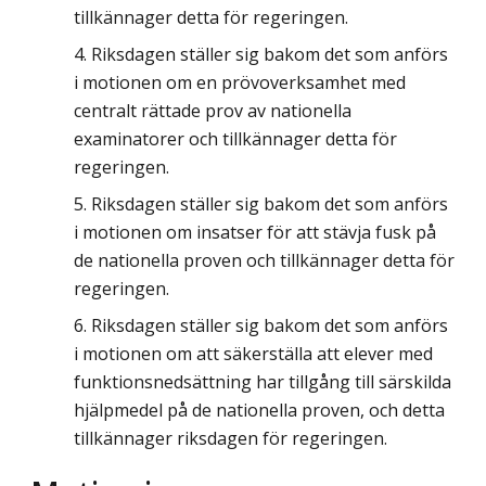
tillkännager detta för regeringen.
Riksdagen ställer sig bakom det som anförs
i motionen om en prövoverksamhet med
centralt rättade prov av nationella
examinatorer och tillkännager detta för
regeringen.
Riksdagen ställer sig bakom det som anförs
i motionen om insatser för att stävja fusk på
de nationella proven och tillkännager detta för
regeringen.
Riksdagen ställer sig bakom det som anförs
i motionen om att säkerställa att elever med
funktionsnedsättning har tillgång till särskilda
hjälpmedel på de nationella proven, och detta
tillkännager riksdagen för regeringen.