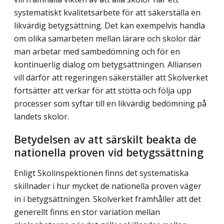
systematiskt kvalitetsarbete för att säkerställa en
likvärdig betygsättning. Det kan exempelvis handla
om olika samarbeten mellan lärare och skolor där
man arbetar med sambedömning och för en
kontinuerlig dialog om betygsättningen. Alliansen
vill därför att regeringen säkerställer att Skolverket
fortsätter att verkar för att stötta och följa upp
processer som syftar till en likvärdig bedömning på
landets skolor.
Betydelsen av att särskilt beakta de
nationella proven vid betygssättning
Enligt Skolinspektionen finns det systematiska
skillnader i hur mycket de nationella proven väger
in i betygsättningen. Skolverket framhåller att det
generellt finns en stor variation mellan