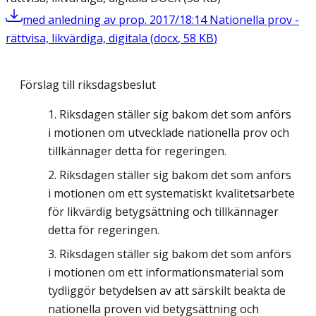
med anledning av prop. 2017/18:14 Nationella prov -
rättvisa, likvärdiga, digitala
(
docx
,
58
KB
)
Förslag till riksdagsbeslut
Riksdagen ställer sig bakom det som anförs
i motionen om utvecklade nationella prov och
tillkännager detta för regeringen.
Riksdagen ställer sig bakom det som anförs
i motionen om ett systematiskt kvalitetsarbete
för likvärdig betygsättning och tillkännager
detta för regeringen.
Riksdagen ställer sig bakom det som anförs
i motionen om ett informationsmaterial som
tydliggör betydelsen av att särskilt beakta de
nationella proven vid betygsättning och