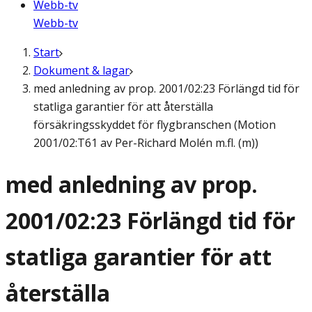
Webb-tv
Webb-tv
Start
Dokument & lagar
med anledning av prop. 2001/02:23 Förlängd tid för
statliga garantier för att återställa
försäkringsskyddet för flygbranschen (Motion
2001/02:T61 av Per-Richard Molén m.fl. (m))
med anledning av prop.
2001/02:23 Förlängd tid för
statliga garantier för att
återställa