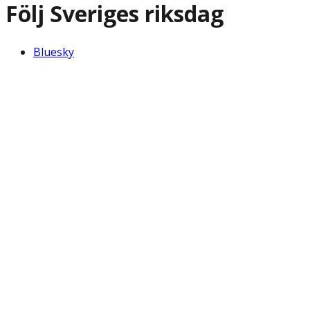
Följ Sveriges riksdag
Bluesky