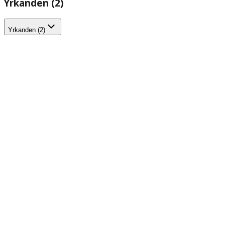
Yrkanden (2)
Yrkanden (2)