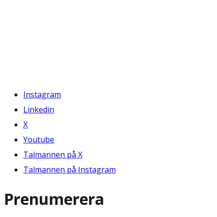
Instagram
Linkedin
X
Youtube
Talmannen på X
Talmannen på Instagram
Prenumerera