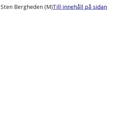
 Sten Bergheden (M)
Till innehåll på sidan