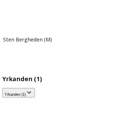
Sten Bergheden (M)
Yrkanden (1)
Yrkanden (1)