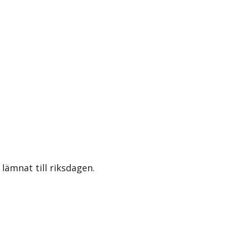
lämnat till riksdagen.