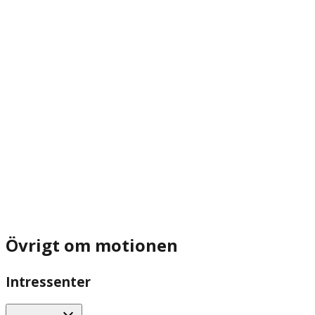
Övrigt om motionen
Intressenter