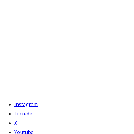
Instagram
Linkedin
X
Youtube