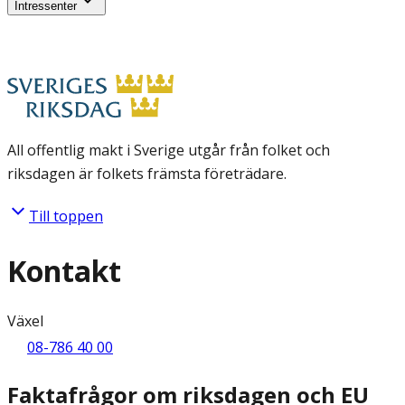
Intressenter
All offentlig makt i Sverige utgår från folket och
riksdagen är folkets främsta företrädare.
Till toppen
Kontakt
Växel
08-786 40 00
Faktafrågor om riksdagen och EU