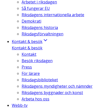
Arbetet i riksdagen
Så fungerar EU
Riksdagens internationella arbete
Demokrati
Riksdagens historia
Riksdagsförvaltningen
Kontakt & besök
Kontakt & besök
Kontakt
Besök riksdagen
Press
För lärare
Riksdagsbiblioteket
Riksdagens myndigheter och nämnder
Riksdagens byggnader och konst
Arbeta hos oss
Webb-tv