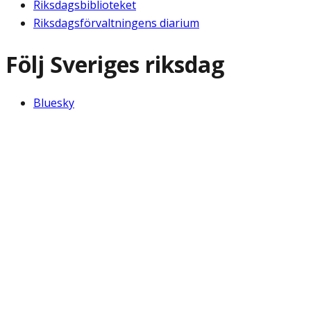
Riksdagsbiblioteket
Riksdagsförvaltningens diarium
Följ Sveriges riksdag
Bluesky