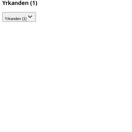
Yrkanden (1)
Yrkanden (1)