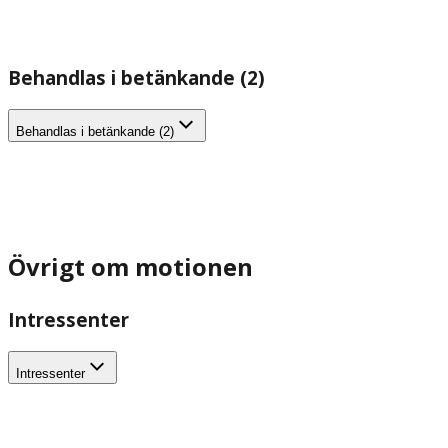
Behandlas i betänkande (2)
Behandlas i betänkande (2)
Övrigt om motionen
Intressenter
Intressenter