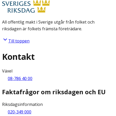
All offentlig makt i Sverige utgår från folket och
riksdagen är folkets främsta företrädare.
Till toppen
Kontakt
Växel
08-786 40 00
Faktafrågor om riksdagen och EU
Riksdagsinformation
020-349 000