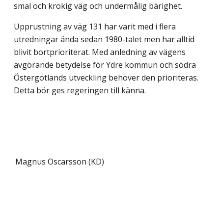
smal och krokig väg och undermålig bärighet.
Upprustning av väg 131 har varit med i flera
utredningar ända sedan 1980-talet men har alltid
blivit bortprioriterat. Med anledning av vägens
avgörande betydelse för Ydre kommun och södra
Östergötlands utveckling behöver den prioriteras.
Detta bör ges regeringen till känna.
Magnus Oscarsson (KD)