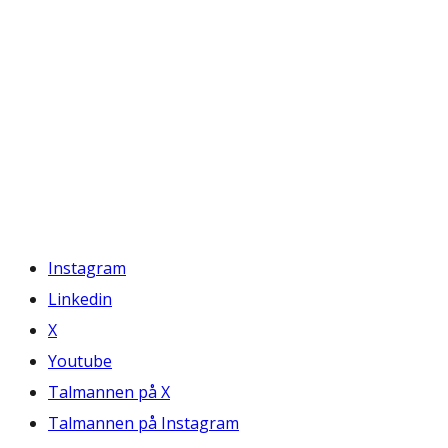
Instagram
Linkedin
X
Youtube
Talmannen på X
Talmannen på Instagram