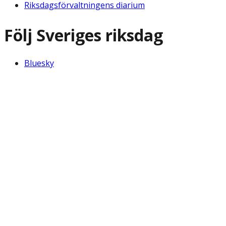
Riksdagsförvaltningens diarium
Följ Sveriges riksdag
Bluesky