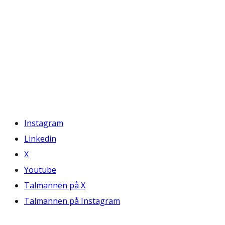
Instagram
Linkedin
X
Youtube
Talmannen på X
Talmannen på Instagram