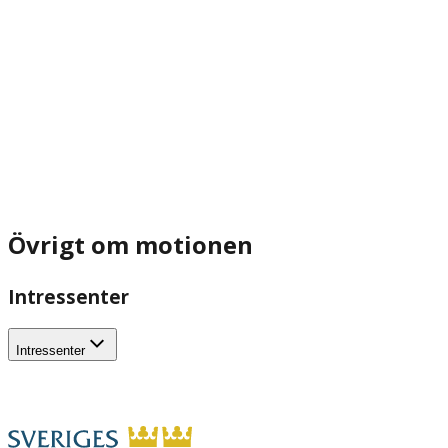
Övrigt om motionen
Intressenter
Intressenter