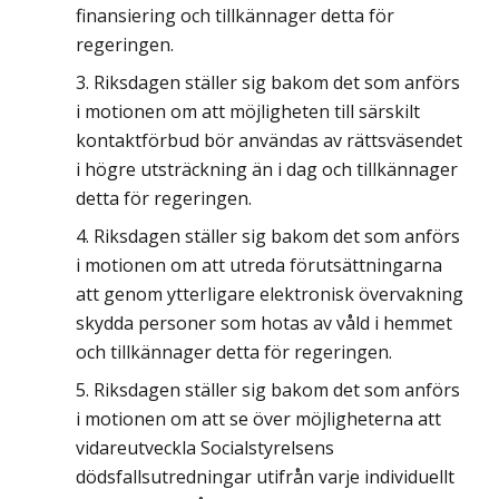
finansiering och tillkännager detta för
regeringen.
Riksdagen ställer sig bakom det som anförs
i motionen om att möjligheten till särskilt
kontaktförbud bör användas av rättsväsendet
i högre utsträckning än i dag och tillkännager
detta för regeringen.
Riksdagen ställer sig bakom det som anförs
i motionen om att utreda förutsättningarna
att genom ytterligare elektronisk övervakning
skydda personer som hotas av våld i hemmet
och tillkännager detta för regeringen.
Riksdagen ställer sig bakom det som anförs
i motionen om att se över möjligheterna att
vidareutveckla Socialstyrelsens
dödsfallsutredningar utifrån varje individuellt