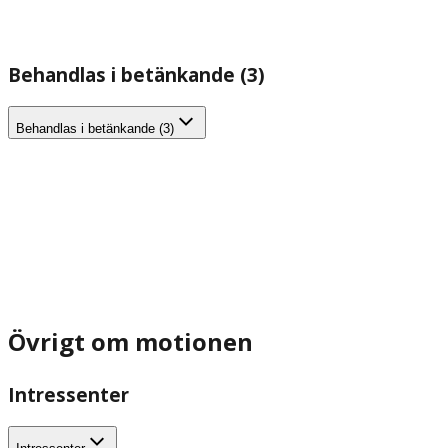
Behandlas i betänkande (3)
Behandlas i betänkande (3)
Övrigt om motionen
Intressenter