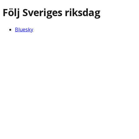
Följ Sveriges riksdag
Bluesky