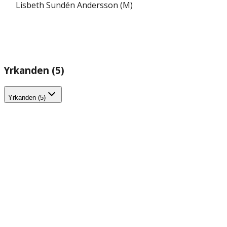
Lisbeth Sundén Andersson (M)
Yrkanden (5)
Yrkanden (5)