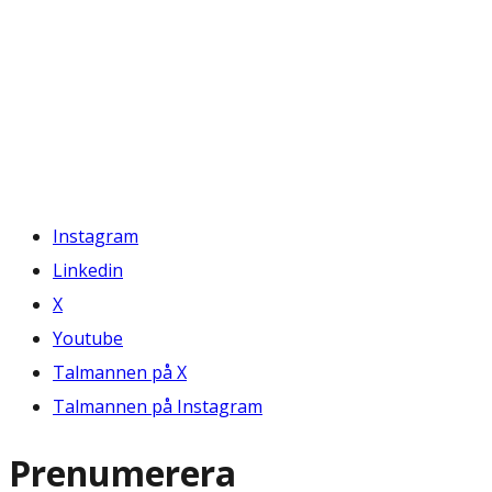
Instagram
Linkedin
X
Youtube
Talmannen på X
Talmannen på Instagram
Prenumerera