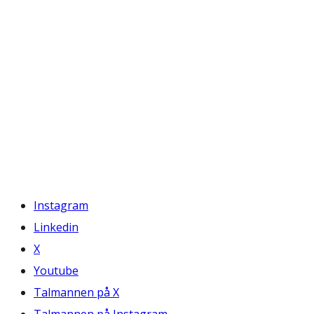
Instagram
Linkedin
X
Youtube
Talmannen på X