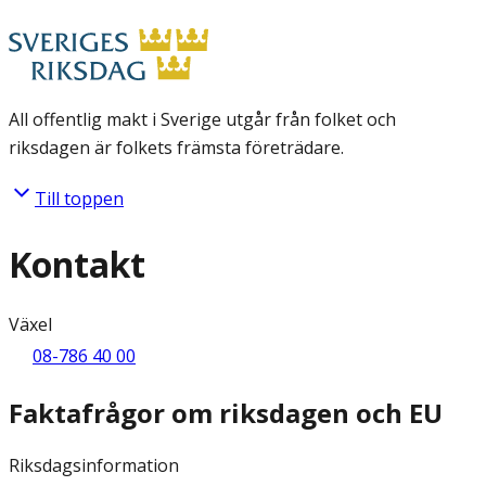
All offentlig makt i Sverige utgår från folket och
riksdagen är folkets främsta företrädare.
Till toppen
Kontakt
Växel
08-786 40 00
Faktafrågor om riksdagen och EU
Riksdagsinformation