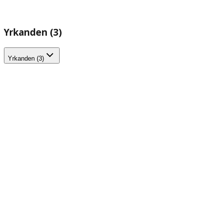
Yrkanden (3)
Yrkanden (3)