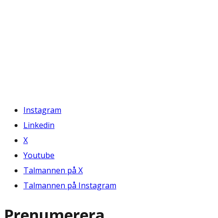
Instagram
Linkedin
X
Youtube
Talmannen på X
Talmannen på Instagram
Prenumerera