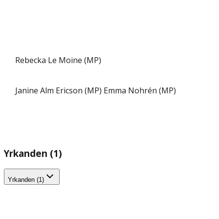
Rebecka Le Moine (MP)
Janine Alm Ericson (MP)
Emma Nohrén (MP)
Yrkanden (1)
Yrkanden (1)