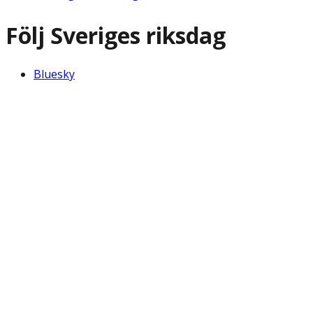
Följ Sveriges riksdag
Bluesky