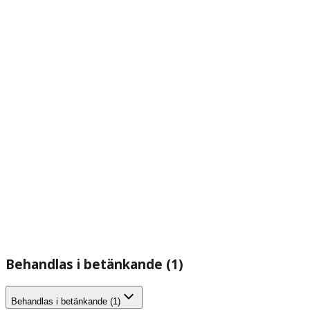
Behandlas i betänkande (1)
Behandlas i betänkande (1)