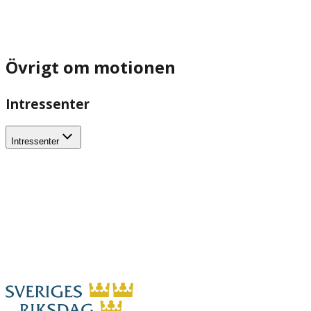
Övrigt om motionen
Intressenter
Intressenter