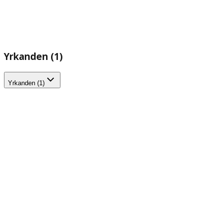
Yrkanden (1)
Yrkanden (1)