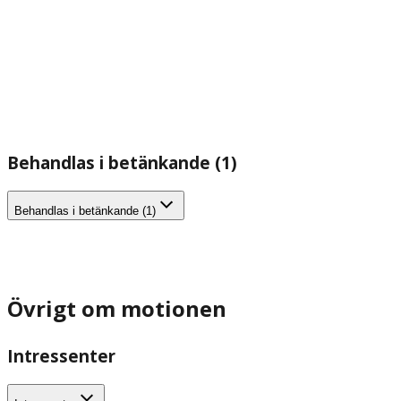
Behandlas i betänkande (1)
Behandlas i betänkande (1)
Övrigt om motionen
Intressenter