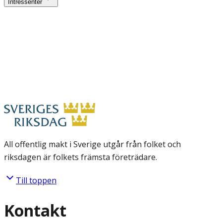
Intressenter
All offentlig makt i Sverige utgår från folket och
riksdagen är folkets främsta företrädare.
Till toppen
Kontakt