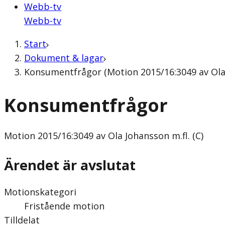
Webb-tv
Webb-tv
Start
Dokument & lagar
Konsumentfrågor (Motion 2015/16:3049 av Ola J
Konsumentfrågor
Motion
2015/16:3049 av Ola Johansson m.fl. (C)
Ärendet är avslutat
Motionskategori
Fristående motion
Tilldelat