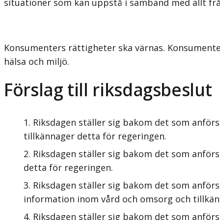
situationer som kan uppstå i samband med allt från
Konsumenters rättigheter ska värnas. Konsumenter
hälsa och miljö.
Förslag till riksdagsbeslut
Riksdagen ställer sig bakom det som anförs
tillkännager detta för regeringen.
Riksdagen ställer sig bakom det som anförs
detta för regeringen.
Riksdagen ställer sig bakom det som anförs 
information inom vård och omsorg och tillkän
Riksdagen ställer sig bakom det som anförs