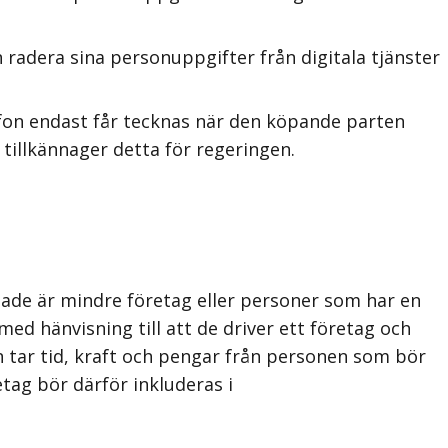
 radera sina personuppgifter från digitala tjänster
efon endast får tecknas när den köpande parten
 tillkännager detta för regeringen.
ade är mindre företag eller personer som har en
med hänvisning till att de driver ett företag och
n tar tid, kraft och pengar från personen som bör
tag bör därför inkluderas i