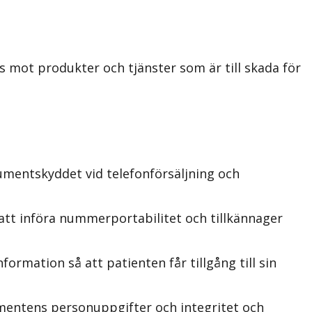
mot produkter och tjänster som är till skada för
umentskyddet vid telefonförsäljning och
att införa nummerportabilitet och tillkännager
rmation så att patienten får tillgång till sin
umentens personuppgifter och integritet och