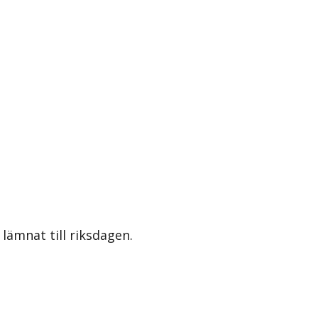
lämnat till riksdagen.