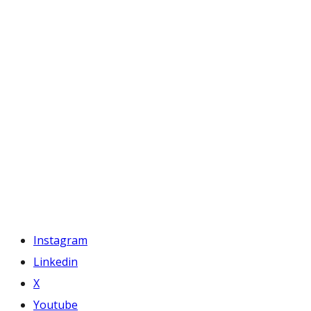
Instagram
Linkedin
X
Youtube