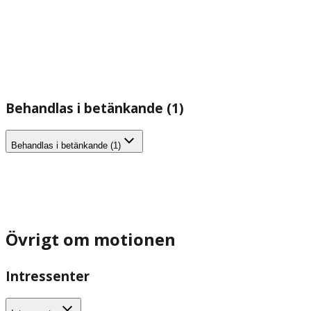
Behandlas i betänkande (1)
Behandlas i betänkande (1)
Övrigt om motionen
Intressenter