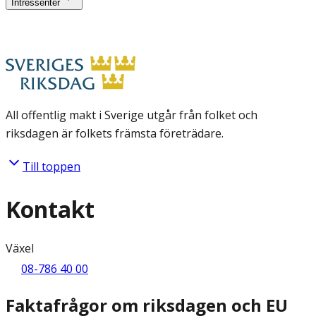
Intressenter
All offentlig makt i Sverige utgår från folket och
riksdagen är folkets främsta företrädare.
Till toppen
Kontakt
Växel
08-786 40 00
Faktafrågor om riksdagen och EU