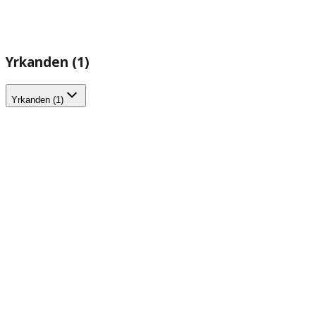
Yrkanden (1)
Yrkanden (1)