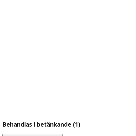
Behandlas i betänkande (1)