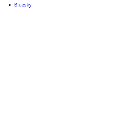
Bluesky