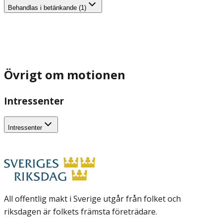
Behandlas i betänkande (1)
Övrigt om motionen
Intressenter
Intressenter
All offentlig makt i Sverige utgår från folket och
riksdagen är folkets främsta företrädare.