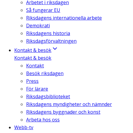
Arbetet i riksdagen
Så fungerar EU
Riksdagens internationella arbete
Demokrati
Riksdagens historia
Riksdagsförvaltningen
Kontakt & besök
Kontakt & besök
Kontakt
Besök riksdagen
Press
För lärare
Riksdagsbiblioteket
Riksdagens myndigheter och nämnder
Riksdagens byggnader och konst
Arbeta hos oss
Webb-tv