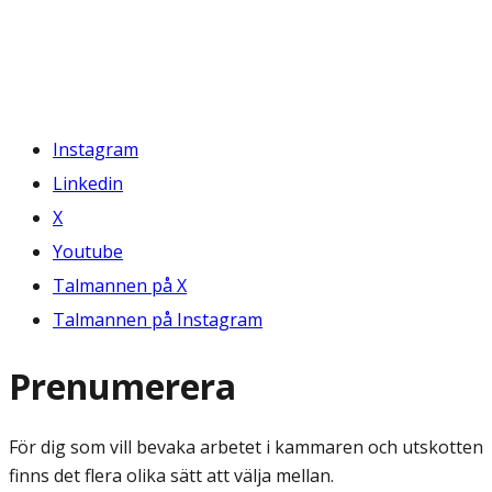
Instagram
Linkedin
X
Youtube
Talmannen på X
Talmannen på Instagram
Prenumerera
För dig som vill bevaka arbetet i kammaren och utskotten
finns det flera olika sätt att välja mellan.